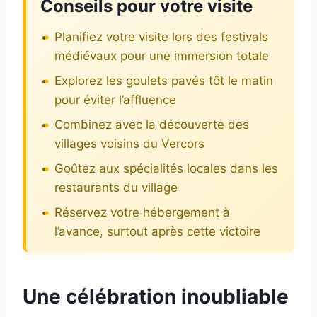
Conseils pour votre visite
Planifiez votre visite lors des festivals
médiévaux pour une immersion totale
Explorez les goulets pavés tôt le matin
pour éviter l’affluence
Combinez avec la découverte des
villages voisins du Vercors
Goûtez aux spécialités locales dans les
restaurants du village
Réservez votre hébergement à
l’avance, surtout après cette victoire
Une célébration inoubliable