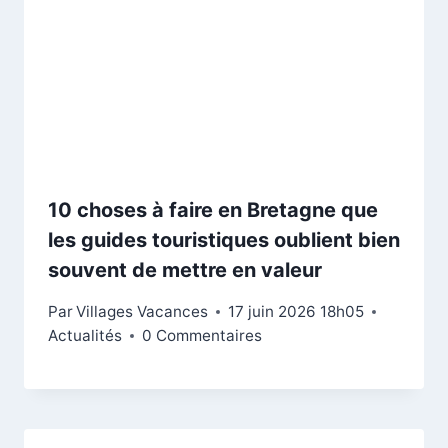
10 choses à faire en Bretagne que
les guides touristiques oublient bien
souvent de mettre en valeur
Par
Villages Vacances
17 juin 2026 18h05
Actualités
0 Commentaires