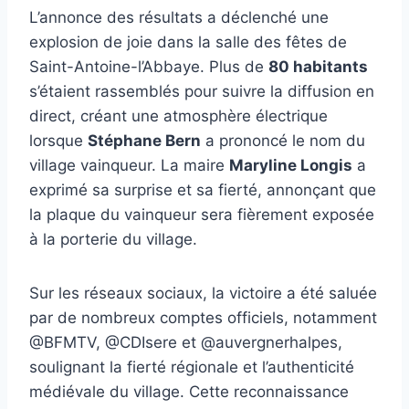
L’annonce des résultats a déclenché une
explosion de joie dans la salle des fêtes de
Saint-Antoine-l’Abbaye. Plus de
80 habitants
s’étaient rassemblés pour suivre la diffusion en
direct, créant une atmosphère électrique
lorsque
Stéphane Bern
a prononcé le nom du
village vainqueur. La maire
Maryline Longis
a
exprimé sa surprise et sa fierté, annonçant que
la plaque du vainqueur sera fièrement exposée
à la porterie du village.
Sur les réseaux sociaux, la victoire a été saluée
par de nombreux comptes officiels, notamment
@BFMTV, @CDIsere et @auvergnerhalpes,
soulignant la fierté régionale et l’authenticité
médiévale du village. Cette reconnaissance