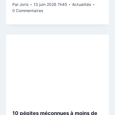
Par
Joris
13 juin 2026 7h45
Actualités
0 Commentaires
10 pépites méconnues à moins de