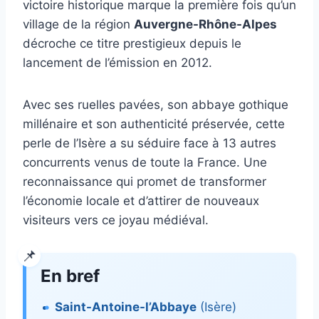
victoire historique marque la première fois qu’un
village de la région
Auvergne-Rhône-Alpes
décroche ce titre prestigieux depuis le
lancement de l’émission en 2012.
Avec ses ruelles pavées, son abbaye gothique
millénaire et son authenticité préservée, cette
perle de l’Isère a su séduire face à 13 autres
concurrents venus de toute la France. Une
reconnaissance qui promet de transformer
l’économie locale et d’attirer de nouveaux
visiteurs vers ce joyau médiéval.
En bref
Saint-Antoine-l’Abbaye
(Isère)