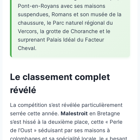
Pont-en-Royans avec ses maisons
suspendues, Romans et son musée de la
chaussure, le Parc naturel régional du
Vercors, la grotte de Choranche et le
surprenant Palais Idéal du Facteur
Cheval.
Le classement complet
révélé
La compétition s’est révélée particulièrement
serrée cette année.
Malestroit
en Bretagne
s’est hissé à la deuxième place, cette « Perle
de l’Oust » séduisant par ses maisons à
colombages et sa spécialité locale, le « besant