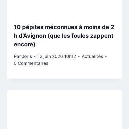
10 pépites méconnues à moins de 2
h d’Avignon (que les foules zappent
encore)
Par
Joris
12 juin 2026 10h12
Actualités
0 Commentaires