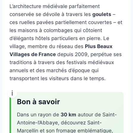
L’architecture médiévale parfaitement
conservée se dévoile à travers les
goulets
–
ces ruelles pavées partiellement couvertes – et
les maisons à colombages qui côtoient
d’élégants hôtels particuliers en pierre. Le
village, membre du réseau des
Plus Beaux
Villages de France
depuis 2009, perpétue ses
traditions à travers des festivals médiévaux
annuels et des marchés d’époque qui
transportent les visiteurs dans le temps.
Bon à savoir
Dans un rayon de
30 km
autour de Saint-
Antoine-l’Abbaye, découvrez Saint-
Marcellin et son fromage emblématique,