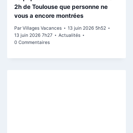
2h de Toulouse que personne ne
vous a encore montrées
Par
Villages Vacances
13 juin 2026 5h52
13 juin 2026 7h27
Actualités
0 Commentaires