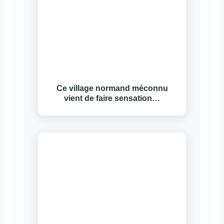
Ce village normand méconnu
vient de faire sensation…