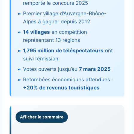
remporte le concours 2025
Premier village d’Auvergne-Rhône-
Alpes à gagner depuis 2012
14 villages
en compétition
représentant 13 régions
1,795 million de téléspectateurs
ont
suivi l’émission
Votes ouverts jusqu’au
7 mars 2025
Retombées économiques attendues :
+20% de revenus touristiques
Afficher le sommaire