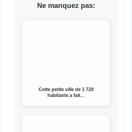
Ne manquez pas:
Cette petite ville de 1 720
habitants a fait…