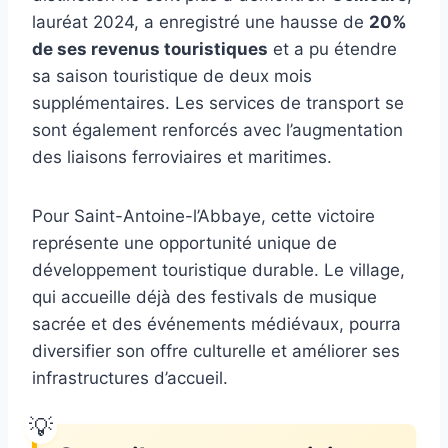
lauréat 2024, a enregistré une hausse de
20%
de ses revenus touristiques
et a pu étendre
sa saison touristique de deux mois
supplémentaires. Les services de transport se
sont également renforcés avec l’augmentation
des liaisons ferroviaires et maritimes.
Pour Saint-Antoine-l’Abbaye, cette victoire
représente une opportunité unique de
développement touristique durable. Le village,
qui accueille déjà des festivals de musique
sacrée et des événements médiévaux, pourra
diversifier son offre culturelle et améliorer ses
infrastructures d’accueil.