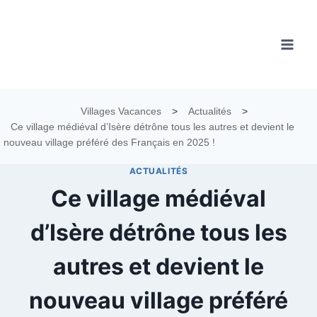
Aller
au
contenu
Villages Vacances
>
Actualités
>
Ce village médiéval d’Isère détrône tous les autres et devient le
nouveau village préféré des Français en 2025 !
ACTUALITÉS
Ce village médiéval
d’Isère détrône tous les
autres et devient le
nouveau village préféré