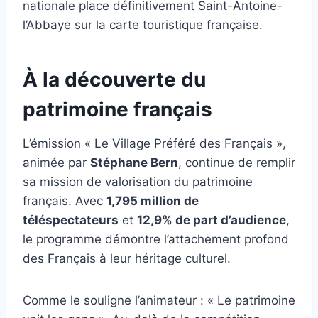
nationale place définitivement Saint-Antoine-
l’Abbaye sur la carte touristique française.
À la découverte du
patrimoine français
L’émission « Le Village Préféré des Français »,
animée par
Stéphane Bern
, continue de remplir
sa mission de valorisation du patrimoine
français. Avec
1,795 million de
téléspectateurs
et
12,9% de part d’audience
,
le programme démontre l’attachement profond
des Français à leur héritage culturel.
Comme le souligne l’animateur : « Le patrimoine