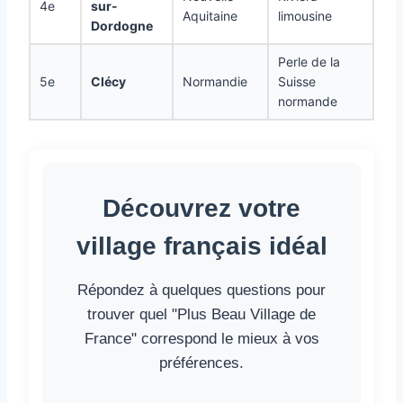
4e
sur-
Aquitaine
limousine
Dordogne
Perle de la
5e
Clécy
Normandie
Suisse
normande
Découvrez votre
village français idéal
Répondez à quelques questions pour
trouver quel "Plus Beau Village de
France" correspond le mieux à vos
préférences.