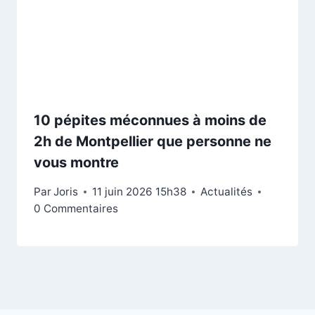
10 pépites méconnues à moins de
2h de Montpellier que personne ne
vous montre
Par
Joris
11 juin 2026 15h38
Actualités
0 Commentaires