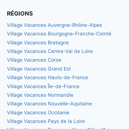
RÉGIONS
Village Vacances Auvergne-Rhône-Alpes
Village Vacances Bourgogne-Franche-Comté
Village Vacances Bretagne
Village Vacances Centre-Val de Loire
Village Vacances Corse
Village Vacances Grand Est
Village Vacances Hauts-de-France
Village Vacances Île-de-France
Village Vacances Normandie
Village Vacances Nouvelle-Aquitaine
Village Vacances Occitanie
Village Vacances Pays de la Loire