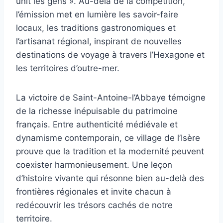
unit les gens ». Au-delà de la compétition,
l’émission met en lumière les savoir-faire
locaux, les traditions gastronomiques et
l’artisanat régional, inspirant de nouvelles
destinations de voyage à travers l’Hexagone et
les territoires d’outre-mer.
La victoire de Saint-Antoine-l’Abbaye témoigne
de la richesse inépuisable du patrimoine
français. Entre authenticité médiévale et
dynamisme contemporain, ce village de l’Isère
prouve que la tradition et la modernité peuvent
coexister harmonieusement. Une leçon
d’histoire vivante qui résonne bien au-delà des
frontières régionales et invite chacun à
redécouvrir les trésors cachés de notre
territoire.