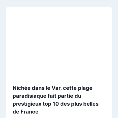
Nichée dans le Var, cette plage
paradisiaque fait partie du
prestigieux top 10 des plus belles
de France