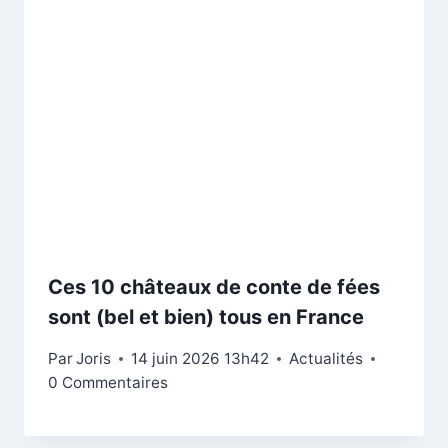
Ces 10 châteaux de conte de fées
sont (bel et bien) tous en France
Par
Joris
14 juin 2026 13h42
Actualités
0 Commentaires