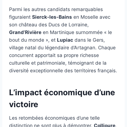
Parmi les autres candidats remarquables
figuraient
Sierck-les-Bains
en Moselle avec
son château des Ducs de Lorraine,
Grand’Rivière
en Martinique surnommée « le
bout du monde », et
Lupiac
dans le Gers,
village natal du légendaire d’Artagnan. Chaque
concurrent apportait sa propre richesse
culturelle et patrimoniale, témoignant de la
diversité exceptionnelle des territoires français.
L’impact économique d’une
victoire
Les retombées économiques d’une telle
distinction ne sont plus à démontrer.
Collioure
,