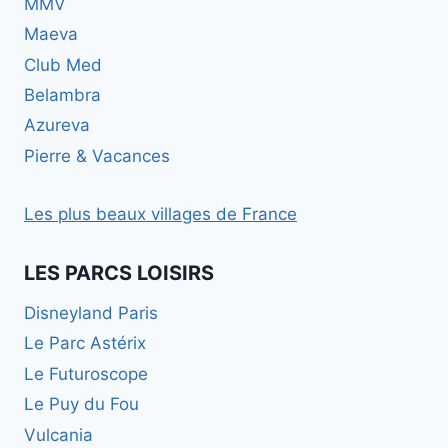
MMV
Maeva
Club Med
Belambra
Azureva
Pierre & Vacances
Les plus beaux villages de France
LES PARCS LOISIRS
Disneyland Paris
Le Parc Astérix
Le Futuroscope
Le Puy du Fou
Vulcania