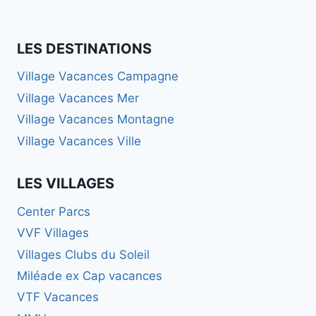
LES DESTINATIONS
Village Vacances Campagne
Village Vacances Mer
Village Vacances Montagne
Village Vacances Ville
LES VILLAGES
Center Parcs
VVF Villages
Villages Clubs du Soleil
Miléade ex Cap vacances
VTF Vacances