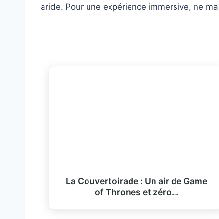
aride. Pour une expérience immersive, ne ma
La Couvertoirade : Un air de Game
of Thrones et zéro…