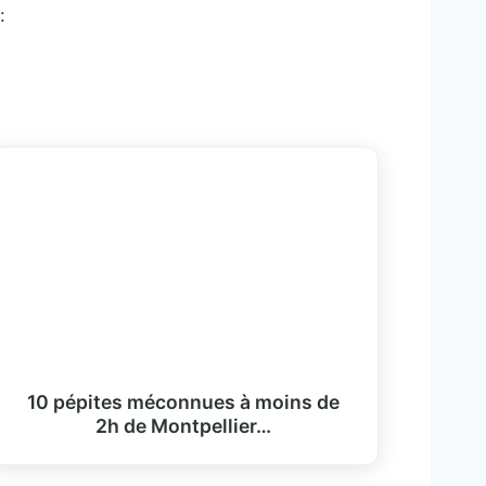
:
10 pépites méconnues à moins de
2h de Montpellier…