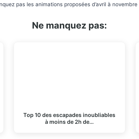
nquez pas les animations proposées d’avril à novembre 
Ne manquez pas:
Top 10 des escapades inoubliables
à moins de 2h de…