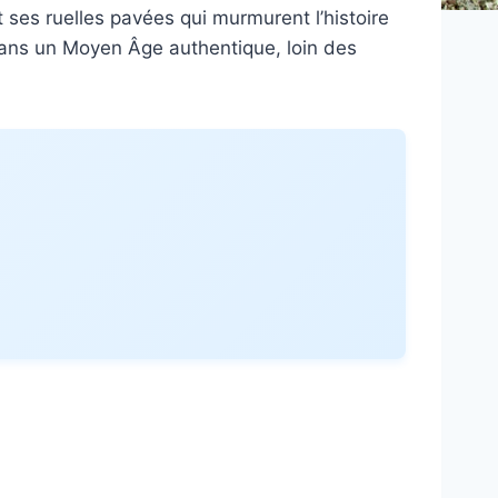
ses ruelles pavées qui murmurent l’histoire
dans un Moyen Âge authentique, loin des