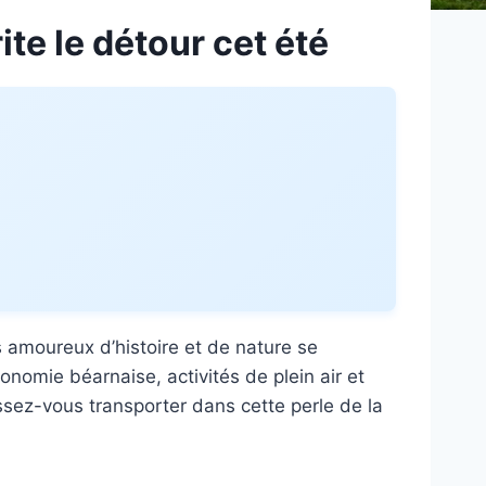
te le détour cet été
 amoureux d’histoire et de nature se
onomie béarnaise, activités de plein air et
ssez-vous transporter dans cette perle de la