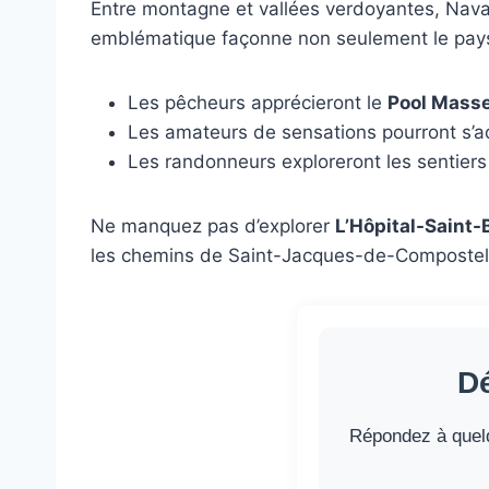
Entre montagne et vallées verdoyantes, Navar
emblématique façonne non seulement le paysag
Les pêcheurs apprécieront le
Pool Mass
Les amateurs de sensations pourront s’
Les randonneurs exploreront les sentiers 
Ne manquez pas d’explorer
L’Hôpital-Saint-
les chemins de Saint-Jacques-de-Compostel
Dé
Répondez à quelq