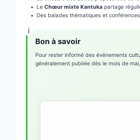
Le
Chœur mixte Kantuka
partage réguli
Des balades thématiques et conférences s
Bon à savoir
Pour rester informé des événements cultur
généralement publiée dès le mois de mai, p