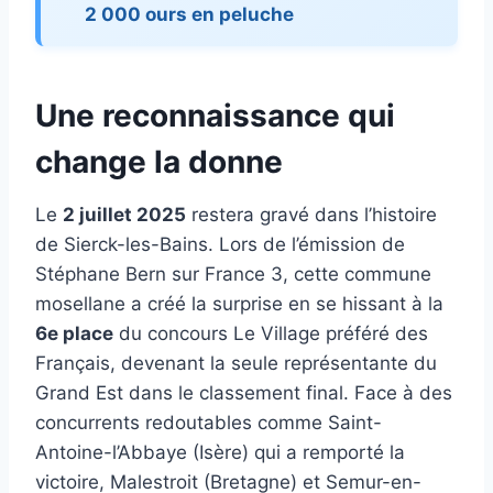
2 000 ours en peluche
Une reconnaissance qui
change la donne
Le
2 juillet 2025
restera gravé dans l’histoire
de Sierck-les-Bains. Lors de l’émission de
Stéphane Bern sur France 3, cette commune
mosellane a créé la surprise en se hissant à la
6e place
du concours Le Village préféré des
Français, devenant la seule représentante du
Grand Est dans le classement final. Face à des
concurrents redoutables comme Saint-
Antoine-l’Abbaye (Isère) qui a remporté la
victoire, Malestroit (Bretagne) et Semur-en-