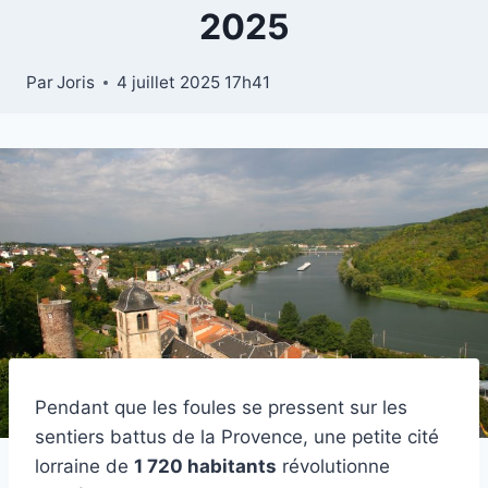
2025
Par
Joris
4 juillet 2025 17h41
Pendant que les foules se pressent sur les
sentiers battus de la Provence, une petite cité
lorraine de
1 720 habitants
révolutionne