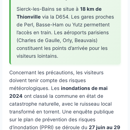
Sierck-les-Bains se situe à
18 km de
Thionville
via la D654. Les gares proches
de Perl, Basse-Ham ou Yutz permettent
l’accès en train. Les aéroports parisiens
(Charles de Gaulle, Orly, Beauvais)
constituent les points d’arrivée pour les
visiteurs lointains.
Concernant les précautions, les visiteurs
doivent tenir compte des risques
météorologiques. Les
inondations de mai
2024
ont classé la commune en état de
catastrophe naturelle, avec le ruisseau local
transformé en torrent. Une enquête publique
sur le plan de prévention des risques
d’inondation (PPRI) se déroule du
27 juin au 29