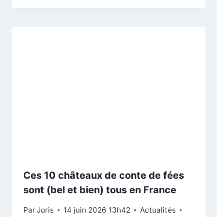
Ces 10 châteaux de conte de fées
sont (bel et bien) tous en France
Par
Joris
14 juin 2026 13h42
Actualités