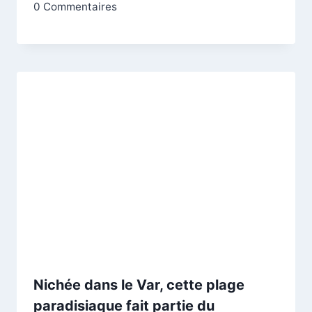
0 Commentaires
Nichée dans le Var, cette plage
paradisiaque fait partie du