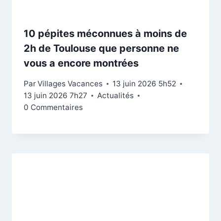
10 pépites méconnues à moins de
2h de Toulouse que personne ne
vous a encore montrées
Par
Villages Vacances
13 juin 2026 5h52
13 juin 2026 7h27
Actualités
0 Commentaires