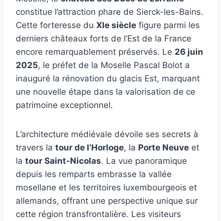
constitue l’attraction phare de Sierck-les-Bains.
Cette forteresse du
XIe siècle
figure parmi les
derniers châteaux forts de l’Est de la France
encore remarquablement préservés. Le
26 juin
2025
, le préfet de la Moselle Pascal Bolot a
inauguré la rénovation du glacis Est, marquant
une nouvelle étape dans la valorisation de ce
patrimoine exceptionnel.
L’architecture médiévale dévoile ses secrets à
travers la
tour de l’Horloge
, la
Porte Neuve
et
la
tour Saint-Nicolas
. La vue panoramique
depuis les remparts embrasse la vallée
mosellane et les territoires luxembourgeois et
allemands, offrant une perspective unique sur
cette région transfrontalière. Les visiteurs