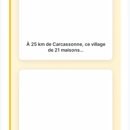
À 25 km de Carcassonne, ce village
de 21 maisons…