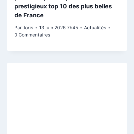
prestigieux top 10 des plus belles
de France
Par
Joris
13 juin 2026 7h45
Actualités
0 Commentaires