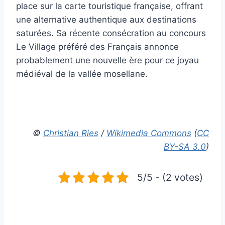
place sur la carte touristique française, offrant
une alternative authentique aux destinations
saturées. Sa récente consécration au concours
Le Village préféré des Français annonce
probablement une nouvelle ère pour ce joyau
médiéval de la vallée mosellane.
©
Christian Ries
/
Wikimedia Commons
(
CC
BY-SA 3.0
)
5/5 - (2 votes)