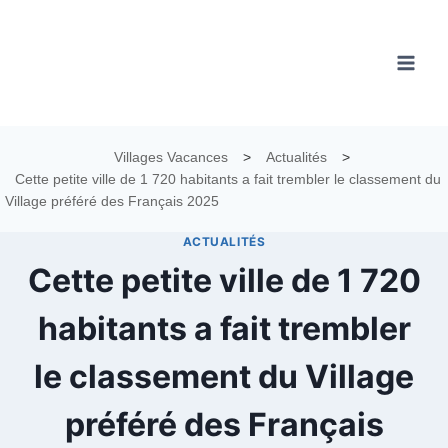
Aller
au
contenu
Villages Vacances
>
Actualités
>
Cette petite ville de 1 720 habitants a fait trembler le classement du
Village préféré des Français 2025
ACTUALITÉS
Cette petite ville de 1 720
habitants a fait trembler
le classement du Village
préféré des Français