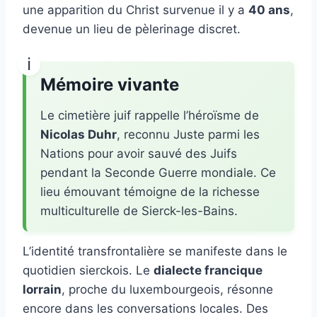
une apparition du Christ survenue il y a
40 ans
,
devenue un lieu de pèlerinage discret.
Mémoire vivante
Le cimetière juif rappelle l’héroïsme de
Nicolas Duhr
, reconnu Juste parmi les
Nations pour avoir sauvé des Juifs
pendant la Seconde Guerre mondiale. Ce
lieu émouvant témoigne de la richesse
multiculturelle de Sierck-les-Bains.
L’identité transfrontalière se manifeste dans le
quotidien sierckois. Le
dialecte francique
lorrain
, proche du luxembourgeois, résonne
encore dans les conversations locales. Des