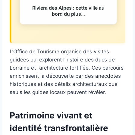
Riviera des Alpes : cette ville au
bord du plus…
L’Office de Tourisme organise des visites
guidées qui explorent l’histoire des ducs de
Lorraine et l’architecture fortifiée. Ces parcours
enrichissent la découverte par des anecdotes
historiques et des détails architecturaux que
seuls les guides locaux peuvent révéler.
Patrimoine vivant et
identité transfrontalière