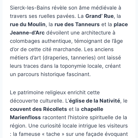
Sierck-les-Bains révèle son âme médiévale à
travers ses ruelles pavées. La
Grand’ Rue
, la
rue du Moulin
, la
rue des Tanneurs
et la
place
Jeanne-d’Arc
dévoilent une architecture à
colombages authentique, témoignant de l’âge
d’or de cette cité marchande. Les anciens
métiers d’art (draperies, tanneries) ont laissé
leurs traces dans la toponymie locale, créant
un parcours historique fascinant.
Le patrimoine religieux enrichit cette
découverte culturelle. L’
église de la Nativité
, le
couvent des Récollets
et la
chapelle
Marienfloss
racontent l’histoire spirituelle de la
région. Une curiosité locale intrigue les visiteurs
: la fameuse « tache » sur une façade évoquant