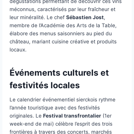
dégustations permettant de découvrir ces vins
méconnus, caractérisés par leur fraîcheur et
leur minéralité. Le chef
Sébastien Jost
,
membre de l’Académie des Arts de la Table,
élabore des menus saisonniers au pied du
château, mariant cuisine créative et produits
locaux.
Événements culturels et
festivités locales
Le calendrier événementiel sierckois rythme
l’année touristique avec des festivités
originales. Le
Festival transfrontalier
(1er
week-end de mai) célèbre l’esprit des trois
frontières à travers des concerts, marchés