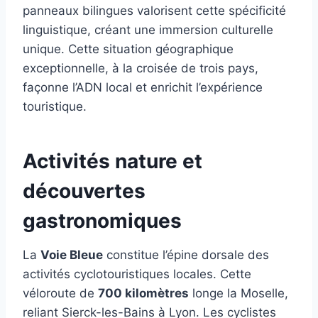
panneaux bilingues valorisent cette spécificité
linguistique, créant une immersion culturelle
unique. Cette situation géographique
exceptionnelle, à la croisée de trois pays,
façonne l’ADN local et enrichit l’expérience
touristique.
Activités nature et
découvertes
gastronomiques
La
Voie Bleue
constitue l’épine dorsale des
activités cyclotouristiques locales. Cette
véloroute de
700 kilomètres
longe la Moselle,
reliant Sierck-les-Bains à Lyon. Les cyclistes