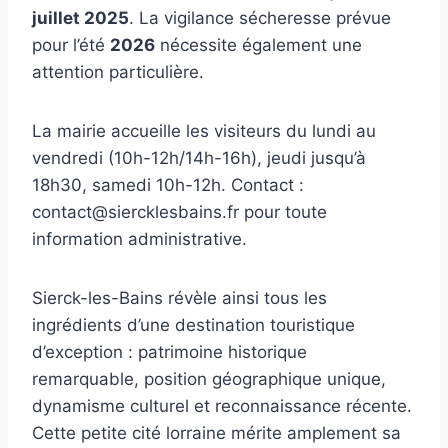
juillet 2025
. La vigilance sécheresse prévue
pour l’été
2026
nécessite également une
attention particulière.
La mairie accueille les visiteurs du lundi au
vendredi (10h-12h/14h-16h), jeudi jusqu’à
18h30, samedi 10h-12h. Contact :
contact@siercklesbains.fr pour toute
information administrative.
Sierck-les-Bains révèle ainsi tous les
ingrédients d’une destination touristique
d’exception : patrimoine historique
remarquable, position géographique unique,
dynamisme culturel et reconnaissance récente.
Cette petite cité lorraine mérite amplement sa