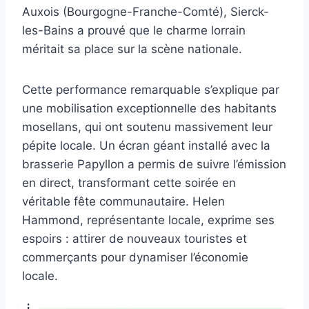
Auxois (Bourgogne-Franche-Comté), Sierck-
les-Bains a prouvé que le charme lorrain
méritait sa place sur la scène nationale.
Cette performance remarquable s’explique par
une mobilisation exceptionnelle des habitants
mosellans, qui ont soutenu massivement leur
pépite locale. Un écran géant installé avec la
brasserie Papyllon a permis de suivre l’émission
en direct, transformant cette soirée en
véritable fête communautaire. Helen
Hammond, représentante locale, exprime ses
espoirs : attirer de nouveaux touristes et
commerçants pour dynamiser l’économie
locale.