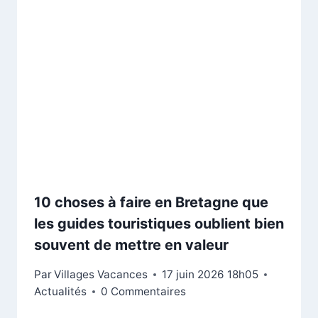
10 choses à faire en Bretagne que
les guides touristiques oublient bien
souvent de mettre en valeur
Par
Villages Vacances
17 juin 2026 18h05
Actualités
0 Commentaires