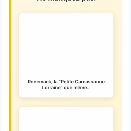
Rodemack, la “Petite Carcassonne
Lorraine” que même…