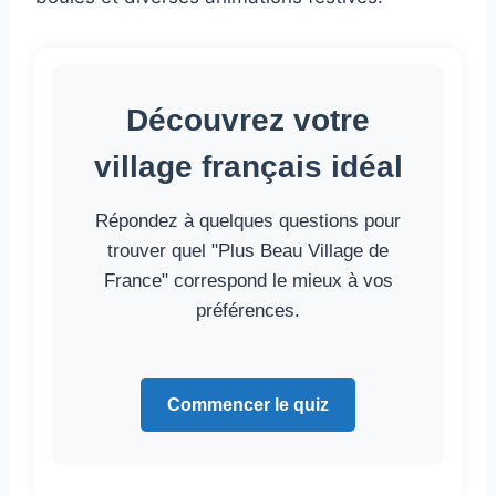
Découvrez votre
village français idéal
Répondez à quelques questions pour
trouver quel "Plus Beau Village de
France" correspond le mieux à vos
préférences.
Commencer le quiz