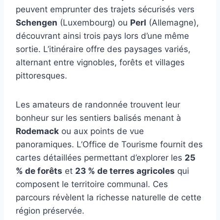
peuvent emprunter des trajets sécurisés vers
Schengen
(Luxembourg) ou
Perl
(Allemagne),
découvrant ainsi trois pays lors d’une même
sortie. L’itinéraire offre des paysages variés,
alternant entre vignobles, forêts et villages
pittoresques.
Les amateurs de randonnée trouvent leur
bonheur sur les sentiers balisés menant à
Rodemack
ou aux points de vue
panoramiques. L’Office de Tourisme fournit des
cartes détaillées permettant d’explorer les
25
% de forêts
et
23 % de terres agricoles
qui
composent le territoire communal. Ces
parcours révèlent la richesse naturelle de cette
région préservée.