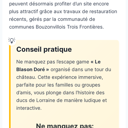
peuvent désormais profiter d’un site encore
plus attractif grâce aux travaux de restauration
récents, gérés par la communauté de
communes Bouzonvillois Trois Frontières.
Conseil pratique
Ne manquez pas l’escape game
« Le
Blason Doré »
organisé dans une tour du
château. Cette expérience immersive,
parfaite pour les familles ou groupes
d’amis, vous plonge dans l’histoire des
ducs de Lorraine de manière ludique et
interactive.
Ne manquez pas: