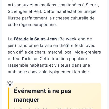
artisanaux et animations simultanées à Sierck,
Schengen et Perl. Cette manifestation unique
illustre parfaitement la richesse culturelle de
cette région européenne.
La
Fête de la Saint-Jean
(3e week-end de
juin) transforme la ville en théâtre festif avec
son défilé de chars, marché local, vide-greniers
et feu d’artifice. Cette tradition populaire
rassemble habitants et visiteurs dans une
ambiance conviviale typiquement lorraine.
Événement à ne pas
manquer