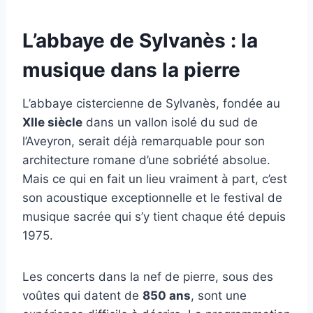
L’abbaye de Sylvanès : la
musique dans la pierre
L’abbaye cistercienne de Sylvanès, fondée au
XIIe siècle
dans un vallon isolé du sud de
l’Aveyron, serait déjà remarquable pour son
architecture romane d’une sobriété absolue.
Mais ce qui en fait un lieu vraiment à part, c’est
son acoustique exceptionnelle et le festival de
musique sacrée qui s’y tient chaque été depuis
1975.
Les concerts dans la nef de pierre, sous des
voûtes qui datent de
850 ans
, sont une