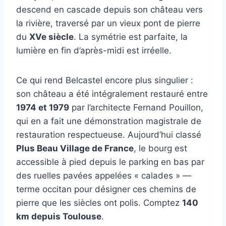
descend en cascade depuis son château vers
la rivière, traversé par un vieux pont de pierre
du
XVe siècle
. La symétrie est parfaite, la
lumière en fin d’après-midi est irréelle.
Ce qui rend Belcastel encore plus singulier :
son château a été intégralement restauré entre
1974 et 1979
par l’architecte Fernand Pouillon,
qui en a fait une démonstration magistrale de
restauration respectueuse. Aujourd’hui classé
Plus Beau Village de France
, le bourg est
accessible à pied depuis le parking en bas par
des ruelles pavées appelées « calades » —
terme occitan pour désigner ces chemins de
pierre que les siècles ont polis. Comptez
140
km depuis Toulouse
.