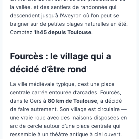
la vallée, et des sentiers de randonnée qui
descendent jusqu’à l’Aveyron où l’on peut se
baigner sur de petites plages naturelles en été.
Comptez
1h45 depuis Toulouse
.
Fourcès : le village qui a
décidé d’être rond
La ville médiévale typique, c’est une place
centrale carrée entourée d’arcades. Fourcès,
dans le Gers à
80 km de Toulouse
, a décidé
de faire autrement. Son village est circulaire —
une vraie roue avec des maisons disposées en
arc de cercle autour d’une place centrale qui
ressemble à un théâtre antique à ciel ouvert.