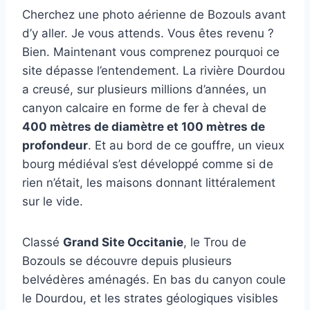
Cherchez une photo aérienne de Bozouls avant
d’y aller. Je vous attends. Vous êtes revenu ?
Bien. Maintenant vous comprenez pourquoi ce
site dépasse l’entendement. La rivière Dourdou
a creusé, sur plusieurs millions d’années, un
canyon calcaire en forme de fer à cheval de
400 mètres de diamètre et 100 mètres de
profondeur
. Et au bord de ce gouffre, un vieux
bourg médiéval s’est développé comme si de
rien n’était, les maisons donnant littéralement
sur le vide.
Classé
Grand Site Occitanie
, le Trou de
Bozouls se découvre depuis plusieurs
belvédères aménagés. En bas du canyon coule
le Dourdou, et les strates géologiques visibles