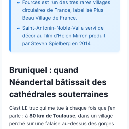
Fourcès est l’un des très rares villages
circulaires de France, labellisé Plus
Beau Village de France.
Saint-Antonin-Noble-Val a servi de
décor au film d’Helen Mirren produit
par Steven Spielberg en 2014.
Bruniquel : quand
Néandertal bâtissait des
cathédrales souterraines
C’est LE truc qui me tue à chaque fois que j’en
parle : à
80 km de Toulouse
, dans un village
perché sur une falaise au-dessus des gorges