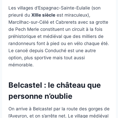
Les villages d’Espagnac-Sainte-Eulalie (son
prieuré du
XIIIe siècle
est miraculeux),
Marcilhac-sur-Célé et Cabrerets avec sa grotte
de Pech Merle constituent un circuit à la fois
préhistorique et médiéval que des milliers de
randonneurs font à pied ou en vélo chaque été.
Le canoë depuis Conduché est une autre
option, plus sportive mais tout aussi
mémorable.
Belcastel : le château que
personne n’oublie
On arrive à Belcastel par la route des gorges de
l’Aveyron, et on s’arrête net. Le village médiéval