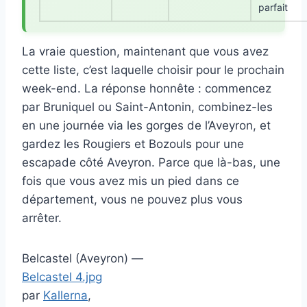
parfait
La vraie question, maintenant que vous avez
cette liste, c’est laquelle choisir pour le prochain
week-end. La réponse honnête : commencez
par Bruniquel ou Saint-Antonin, combinez-les
en une journée via les gorges de l’Aveyron, et
gardez les Rougiers et Bozouls pour une
escapade côté Aveyron. Parce que là-bas, une
fois que vous avez mis un pied dans ce
département, vous ne pouvez plus vous
arrêter.
Belcastel (Aveyron) —
Belcastel 4.jpg
par
Kallerna
,