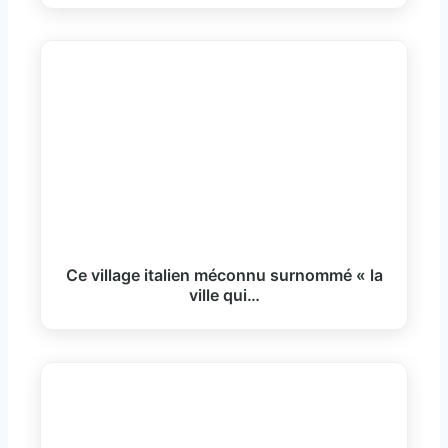
Ce village italien méconnu surnommé « la
ville qui…