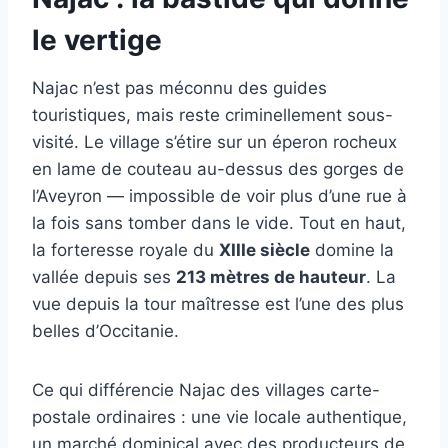
le vertige
Najac n’est pas méconnu des guides
touristiques, mais reste criminellement sous-
visité. Le village s’étire sur un éperon rocheux
en lame de couteau au-dessus des gorges de
l’Aveyron — impossible de voir plus d’une rue à
la fois sans tomber dans le vide. Tout en haut,
la forteresse royale du
XIIIe siècle
domine la
vallée depuis ses
213 mètres de hauteur
. La
vue depuis la tour maîtresse est l’une des plus
belles d’Occitanie.
Ce qui différencie Najac des villages carte-
postale ordinaires : une vie locale authentique,
un marché dominical avec des producteurs de