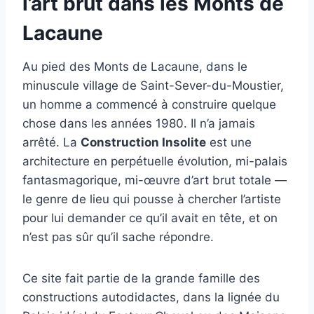
l’art brut dans les Monts de
Lacaune
Au pied des Monts de Lacaune, dans le
minuscule village de Saint-Sever-du-Moustier,
un homme a commencé à construire quelque
chose dans les années 1980. Il n’a jamais
arrêté. La
Construction Insolite
est une
architecture en perpétuelle évolution, mi-palais
fantasmagorique, mi-œuvre d’art brut totale —
le genre de lieu qui pousse à chercher l’artiste
pour lui demander ce qu’il avait en tête, et on
n’est pas sûr qu’il sache répondre.
Ce site fait partie de la grande famille des
constructions autodidactes, dans la lignée du