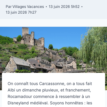
Par
Villages Vacances
13 juin 2026 5h52
13 juin 2026 7h27
On connaît tous Carcassonne, on a tous fait
Albi un dimanche pluvieux, et franchement,
Rocamadour commence à ressembler à un
Disneyland médiéval. Soyons honnêtes : les