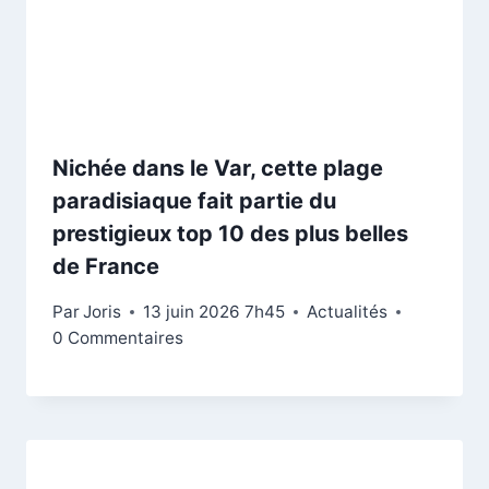
Nichée dans le Var, cette plage
paradisiaque fait partie du
prestigieux top 10 des plus belles
de France
Par
Joris
13 juin 2026 7h45
Actualités
0 Commentaires