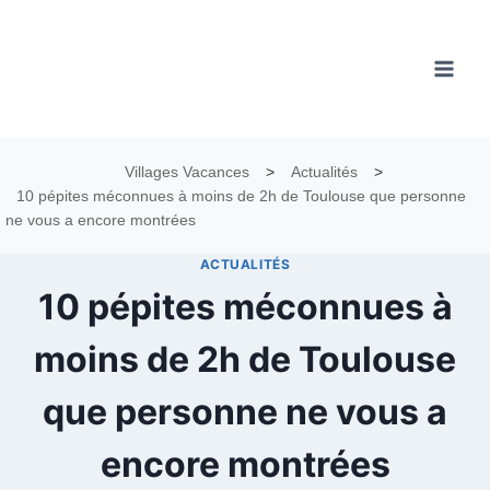
Aller
au
contenu
Villages Vacances
>
Actualités
>
10 pépites méconnues à moins de 2h de Toulouse que personne
ne vous a encore montrées
ACTUALITÉS
10 pépites méconnues à
moins de 2h de Toulouse
que personne ne vous a
encore montrées