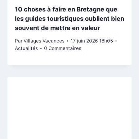
10 choses à faire en Bretagne que
les guides touristiques oublient bien
souvent de mettre en valeur
Par
Villages Vacances
17 juin 2026 18h05
Actualités
0 Commentaires