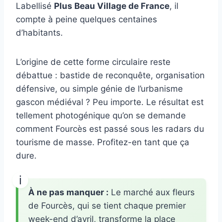
Labellisé
Plus Beau Village de France
, il
compte à peine quelques centaines
d’habitants.
L’origine de cette forme circulaire reste
débattue : bastide de reconquête, organisation
défensive, ou simple génie de l’urbanisme
gascon médiéval ? Peu importe. Le résultat est
tellement photogénique qu’on se demande
comment Fourcès est passé sous les radars du
tourisme de masse. Profitez-en tant que ça
dure.
À ne pas manquer :
Le marché aux fleurs
de Fourcès, qui se tient chaque premier
week-end d’avril, transforme la place