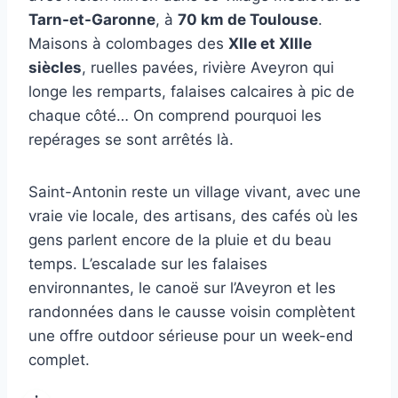
Tarn-et-Garonne
, à
70 km de Toulouse
.
Maisons à colombages des
XIIe et XIIIe
siècles
, ruelles pavées, rivière Aveyron qui
longe les remparts, falaises calcaires à pic de
chaque côté… On comprend pourquoi les
repérages se sont arrêtés là.
Saint-Antonin reste un village vivant, avec une
vraie vie locale, des artisans, des cafés où les
gens parlent encore de la pluie et du beau
temps. L’escalade sur les falaises
environnantes, le canoë sur l’Aveyron et les
randonnées dans le causse voisin complètent
une offre outdoor sérieuse pour un week-end
complet.