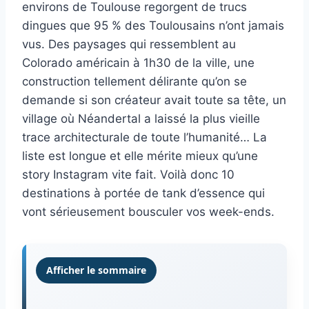
environs de Toulouse regorgent de trucs
dingues que 95 % des Toulousains n’ont jamais
vus. Des paysages qui ressemblent au
Colorado américain à 1h30 de la ville, une
construction tellement délirante qu’on se
demande si son créateur avait toute sa tête, un
village où Néandertal a laissé la plus vieille
trace architecturale de toute l’humanité… La
liste est longue et elle mérite mieux qu’une
story Instagram vite fait. Voilà donc 10
destinations à portée de tank d’essence qui
vont sérieusement bousculer vos week-ends.
Afficher le sommaire