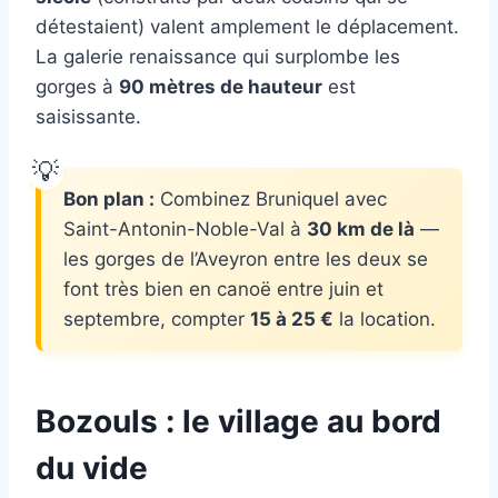
détestaient) valent amplement le déplacement.
La galerie renaissance qui surplombe les
gorges à
90 mètres de hauteur
est
saisissante.
Bon plan :
Combinez Bruniquel avec
Saint-Antonin-Noble-Val à
30 km de là
—
les gorges de l’Aveyron entre les deux se
font très bien en canoë entre juin et
septembre, compter
15 à 25 €
la location.
Bozouls : le village au bord
du vide