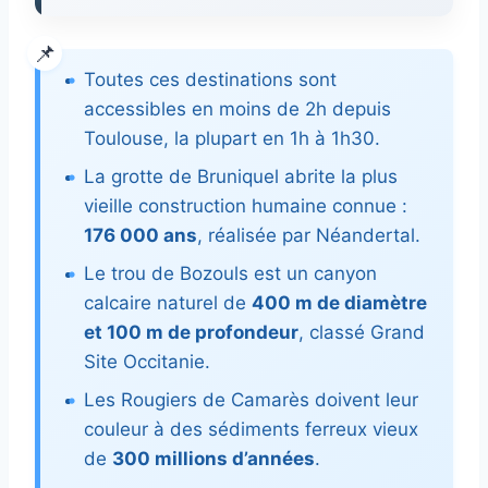
Toutes ces destinations sont
accessibles en moins de 2h depuis
Toulouse, la plupart en 1h à 1h30.
La grotte de Bruniquel abrite la plus
vieille construction humaine connue :
176 000 ans
, réalisée par Néandertal.
Le trou de Bozouls est un canyon
calcaire naturel de
400 m de diamètre
et 100 m de profondeur
, classé Grand
Site Occitanie.
Les Rougiers de Camarès doivent leur
couleur à des sédiments ferreux vieux
de
300 millions d’années
.