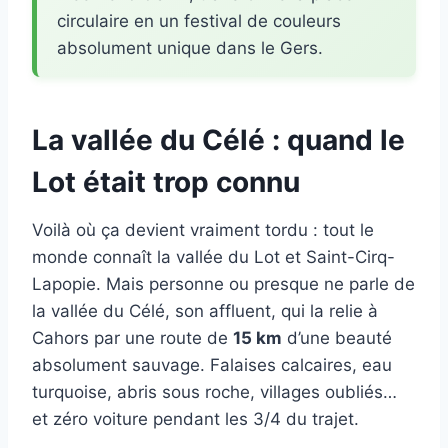
circulaire en un festival de couleurs
absolument unique dans le Gers.
La vallée du Célé : quand le
Lot était trop connu
Voilà où ça devient vraiment tordu : tout le
monde connaît la vallée du Lot et Saint-Cirq-
Lapopie. Mais personne ou presque ne parle de
la vallée du Célé, son affluent, qui la relie à
Cahors par une route de
15 km
d’une beauté
absolument sauvage. Falaises calcaires, eau
turquoise, abris sous roche, villages oubliés…
et zéro voiture pendant les 3/4 du trajet.