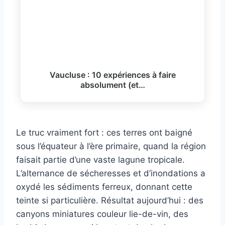
Vaucluse : 10 expériences à faire
absolument (et…
Le truc vraiment fort : ces terres ont baigné
sous l’équateur à l’ère primaire, quand la région
faisait partie d’une vaste lagune tropicale.
L’alternance de sécheresses et d’inondations a
oxydé les sédiments ferreux, donnant cette
teinte si particulière. Résultat aujourd’hui : des
canyons miniatures couleur lie-de-vin, des