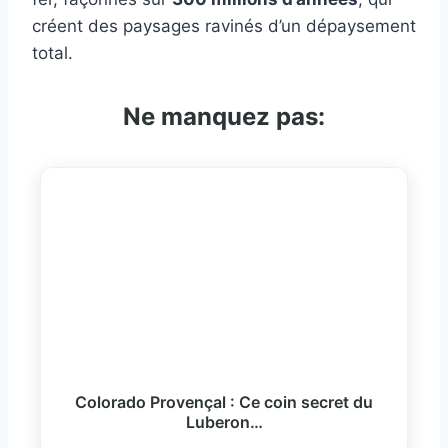
créent des paysages ravinés d’un dépaysement
total.
Ne manquez pas:
Colorado Provençal : Ce coin secret du
Luberon…