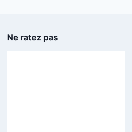
Ne ratez pas