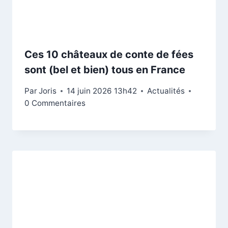
Ces 10 châteaux de conte de fées
sont (bel et bien) tous en France
Par
Joris
14 juin 2026 13h42
Actualités
0 Commentaires