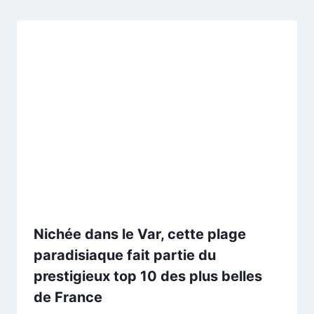
Nichée dans le Var, cette plage
paradisiaque fait partie du
prestigieux top 10 des plus belles
de France