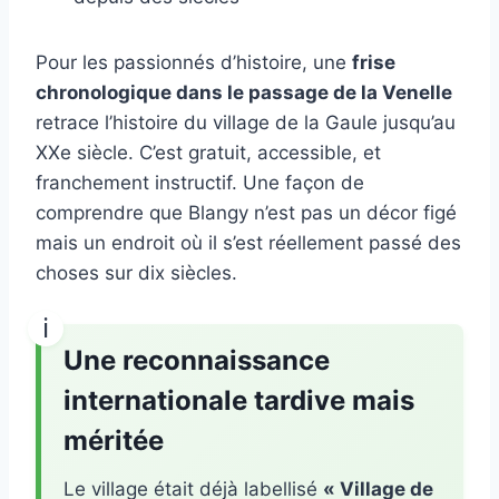
Pour les passionnés d’histoire, une
frise
chronologique dans le passage de la Venelle
retrace l’histoire du village de la Gaule jusqu’au
XXe siècle. C’est gratuit, accessible, et
franchement instructif. Une façon de
comprendre que Blangy n’est pas un décor figé
mais un endroit où il s’est réellement passé des
choses sur dix siècles.
Une reconnaissance
internationale tardive mais
méritée
Le village était déjà labellisé
« Village de