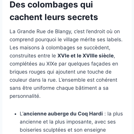
Des colombages qui
cachent leurs secrets
La Grande Rue de Blangy, c’est l’endroit où on
comprend pourquoi le village mérite ses labels.
Les maisons à colombages se succèdent,
construites entre le
XVIe et le XVIIIe siècle
,
complétées au XIXe par quelques façades en
briques rouges qui ajoutent une touche de
couleur dans la rue. L’ensemble est cohérent
sans être uniforme chaque bâtiment a sa
personnalité.
L’
ancienne auberge du Coq Hardi
: la plus
ancienne et la plus imposante, avec ses
boiseries sculptées et son enseigne