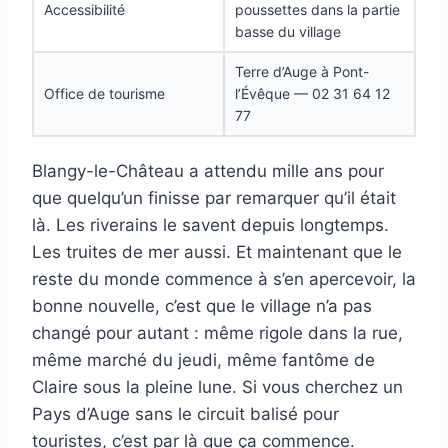
Accessibilité
poussettes dans la partie
basse du village
Terre d’Auge à Pont-
Office de tourisme
l’Évêque — 02 31 64 12
77
Blangy-le-Château a attendu mille ans pour
que quelqu’un finisse par remarquer qu’il était
là. Les riverains le savent depuis longtemps.
Les truites de mer aussi. Et maintenant que le
reste du monde commence à s’en apercevoir, la
bonne nouvelle, c’est que le village n’a pas
changé pour autant : même rigole dans la rue,
même marché du jeudi, même fantôme de
Claire sous la pleine lune. Si vous cherchez un
Pays d’Auge sans le circuit balisé pour
touristes, c’est par là que ça commence.