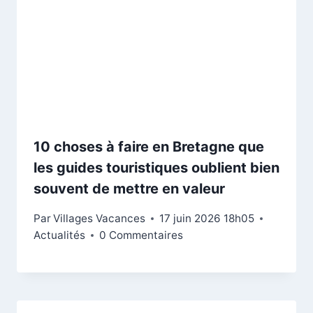
10 choses à faire en Bretagne que
les guides touristiques oublient bien
souvent de mettre en valeur
Par
Villages Vacances
17 juin 2026 18h05
Actualités
0 Commentaires