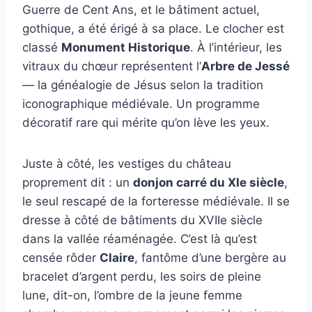
Guerre de Cent Ans, et le bâtiment actuel,
gothique, a été érigé à sa place. Le clocher est
classé
Monument Historique
. À l’intérieur, les
vitraux du chœur représentent l’
Arbre de Jessé
— la généalogie de Jésus selon la tradition
iconographique médiévale. Un programme
décoratif rare qui mérite qu’on lève les yeux.
Juste à côté, les vestiges du château
proprement dit : un
donjon carré du XIe siècle
,
le seul rescapé de la forteresse médiévale. Il se
dresse à côté de bâtiments du XVIIe siècle
dans la vallée réaménagée. C’est là qu’est
censée rôder
Claire
, fantôme d’une bergère au
bracelet d’argent perdu, les soirs de pleine
lune, dit-on, l’ombre de la jeune femme