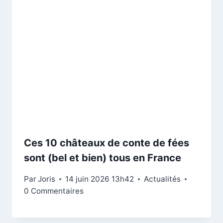
Ces 10 châteaux de conte de fées
sont (bel et bien) tous en France
Par
Joris
14 juin 2026 13h42
Actualités
0 Commentaires