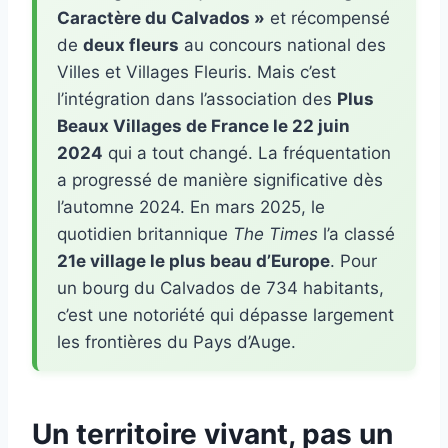
Caractère du Calvados »
et récompensé
de
deux fleurs
au concours national des
Villes et Villages Fleuris. Mais c’est
l’intégration dans l’association des
Plus
Beaux Villages de France le 22 juin
2024
qui a tout changé. La fréquentation
a progressé de manière significative dès
l’automne 2024. En mars 2025, le
quotidien britannique
The Times
l’a classé
21e village le plus beau d’Europe
. Pour
un bourg du Calvados de 734 habitants,
c’est une notoriété qui dépasse largement
les frontières du Pays d’Auge.
Un territoire vivant, pas un