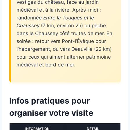
vestiges du château, face au jardin
médiéval et à la rivière. Après-midi :
randonnée
Entre la Touques et le
Chaussey
(7 km, environ 2h) ou pêche
dans le Chaussey côté truites de mer. En
soirée : retour vers Pont-l’Évêque pour
l’hébergement, ou vers Deauville (22 km)
pour ceux qui aiment alterner patrimoine
médiéval et bord de mer.
Infos pratiques pour
organiser votre visite
INFORMATION
DÉTAIL