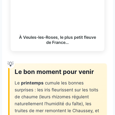
À Veules-les-Roses, le plus petit fleuve
de France…
Le bon moment pour venir
Le
printemps
cumule les bonnes
surprises : les iris fleurissent sur les toits
de chaume (leurs rhizomes régulent
naturellement l’humidité du faîte), les
truites de mer remontent le Chaussey, et