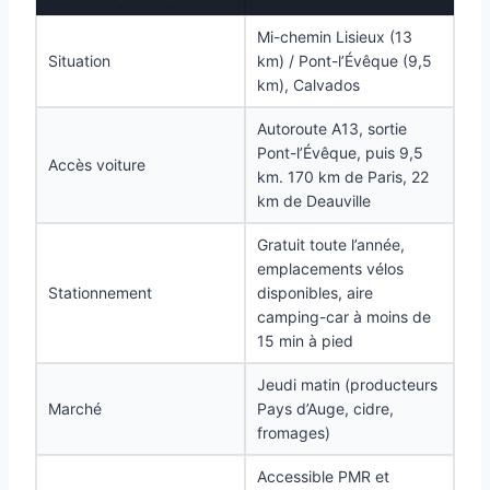
Mi-chemin Lisieux (13
Situation
km) / Pont-l’Évêque (9,5
km), Calvados
Autoroute A13, sortie
Pont-l’Évêque, puis 9,5
Accès voiture
km. 170 km de Paris, 22
km de Deauville
Gratuit toute l’année,
emplacements vélos
Stationnement
disponibles, aire
camping-car à moins de
15 min à pied
Jeudi matin (producteurs
Marché
Pays d’Auge, cidre,
fromages)
Accessible PMR et