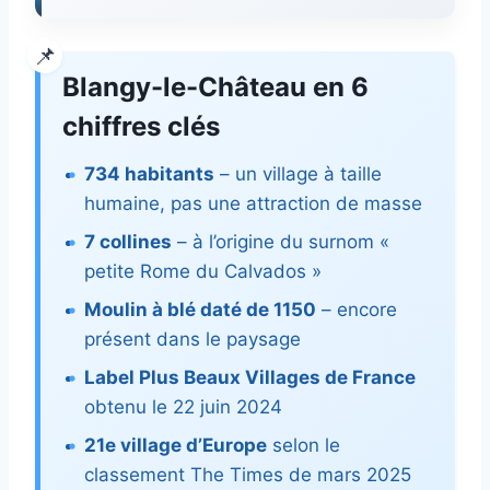
Blangy-le-Château en 6
chiffres clés
734 habitants
– un village à taille
humaine, pas une attraction de masse
7 collines
– à l’origine du surnom «
petite Rome du Calvados »
Moulin à blé daté de 1150
– encore
présent dans le paysage
Label Plus Beaux Villages de France
obtenu le 22 juin 2024
21e village d’Europe
selon le
classement The Times de mars 2025