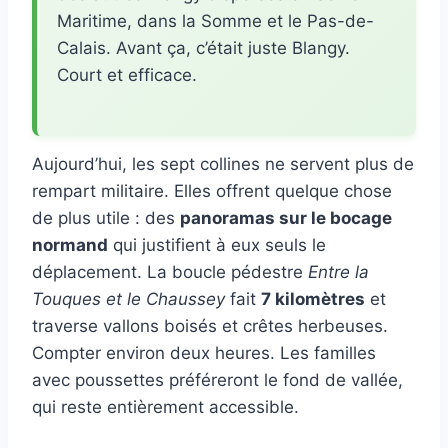
Maritime, dans la Somme et le Pas-de-
Calais. Avant ça, c’était juste Blangy.
Court et efficace.
Aujourd’hui, les sept collines ne servent plus de
rempart militaire. Elles offrent quelque chose
de plus utile : des
panoramas sur le bocage
normand
qui justifient à eux seuls le
déplacement. La boucle pédestre
Entre la
Touques et le Chaussey
fait
7 kilomètres
et
traverse vallons boisés et crêtes herbeuses.
Compter environ deux heures. Les familles
avec poussettes préféreront le fond de vallée,
qui reste entièrement accessible.