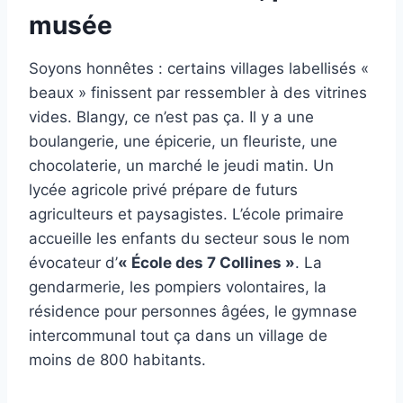
musée
Soyons honnêtes : certains villages labellisés «
beaux » finissent par ressembler à des vitrines
vides. Blangy, ce n’est pas ça. Il y a une
boulangerie, une épicerie, un fleuriste, une
chocolaterie, un marché le jeudi matin. Un
lycée agricole privé prépare de futurs
agriculteurs et paysagistes. L’école primaire
accueille les enfants du secteur sous le nom
évocateur d’
« École des 7 Collines »
. La
gendarmerie, les pompiers volontaires, la
résidence pour personnes âgées, le gymnase
intercommunal tout ça dans un village de
moins de 800 habitants.