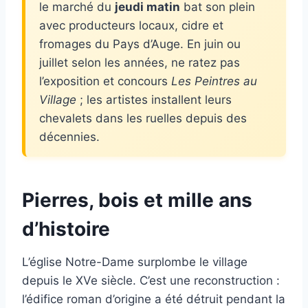
le marché du
jeudi matin
bat son plein
avec producteurs locaux, cidre et
fromages du Pays d’Auge. En juin ou
juillet selon les années, ne ratez pas
l’exposition et concours
Les Peintres au
Village
; les artistes installent leurs
chevalets dans les ruelles depuis des
décennies.
Pierres, bois et mille ans
d’histoire
L’église Notre-Dame surplombe le village
depuis le XVe siècle. C’est une reconstruction :
l’édifice roman d’origine a été détruit pendant la