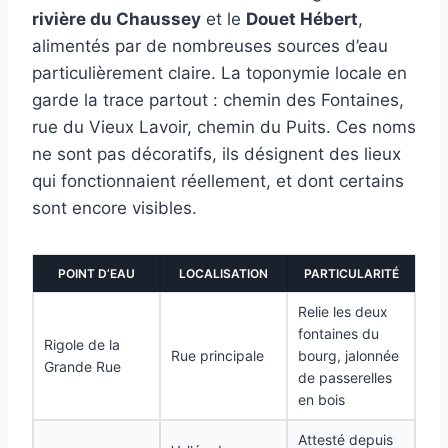
rivière du Chaussey
et le
Douet Hébert
,
alimentés par de nombreuses sources d’eau
particulièrement claire. La toponymie locale en
garde la trace partout : chemin des Fontaines,
rue du Vieux Lavoir, chemin du Puits. Ces noms
ne sont pas décoratifs, ils désignent des lieux
qui fonctionnaient réellement, et dont certains
sont encore visibles.
POINT D’EAU
LOCALISATION
PARTICULARITÉ
Relie les deux
fontaines du
Rigole de la
Rue principale
bourg, jalonnée
Grande Rue
de passerelles
en bois
Attesté depuis