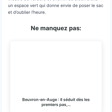
un espace vert qui donne envie de poser le sac
et d’oublier l’heure.
Ne manquez pas:
Beuvron-en-Auge : Il séduit dès les
premiers pas,…