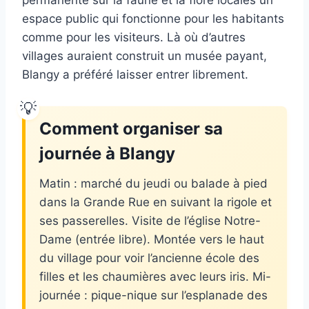
permanente sur la faune et la flore locales un
espace public qui fonctionne pour les habitants
comme pour les visiteurs. Là où d’autres
villages auraient construit un musée payant,
Blangy a préféré laisser entrer librement.
Comment organiser sa
journée à Blangy
Matin : marché du jeudi ou balade à pied
dans la Grande Rue en suivant la rigole et
ses passerelles. Visite de l’église Notre-
Dame (entrée libre). Montée vers le haut
du village pour voir l’ancienne école des
filles et les chaumières avec leurs iris. Mi-
journée : pique-nique sur l’esplanade des