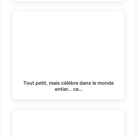
Tout petit, mais célèbre dans le monde
entier… ce…