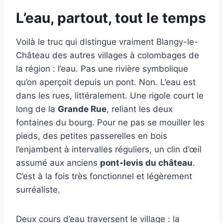
L’eau, partout, tout le temps
Voilà le truc qui distingue vraiment Blangy-le-
Château des autres villages à colombages de
la région : l’eau. Pas une rivière symbolique
qu’on aperçoit depuis un pont. Non. L’eau est
dans les rues, littéralement. Une rigole court le
long de la
Grande Rue
, reliant les deux
fontaines du bourg. Pour ne pas se mouiller les
pieds, des petites passerelles en bois
l’enjambent à intervalles réguliers, un clin d’œil
assumé aux anciens
pont-levis du château
.
C’est à la fois très fonctionnel et légèrement
surréaliste.
Deux cours d’eau traversent le village : la