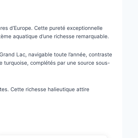
ures d’Europe. Cette pureté exceptionnelle
tème aquatique d’une richesse remarquable.
 Grand Lac, navigable toute l’année, contraste
e turquoise, complétés par une source sous-
tes. Cette richesse halieutique attire