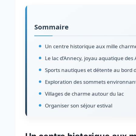
Sommaire
Un centre historique aux mille charm
Le lac d’Annecy, joyau aquatique des 
Sports nautiques et détente au bord d
Exploration des sommets environnan
Villages de charme autour du lac
Organiser son séjour estival