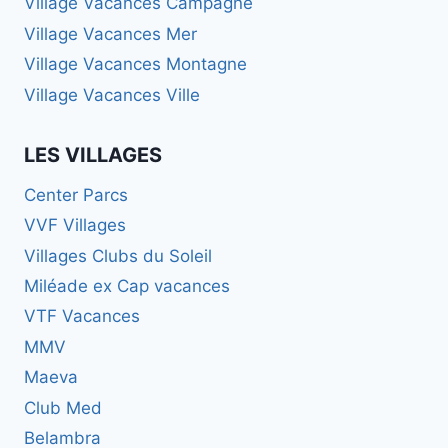
Village Vacances Campagne
Village Vacances Mer
Village Vacances Montagne
Village Vacances Ville
LES VILLAGES
Center Parcs
VVF Villages
Villages Clubs du Soleil
Miléade ex Cap vacances
VTF Vacances
MMV
Maeva
Club Med
Belambra