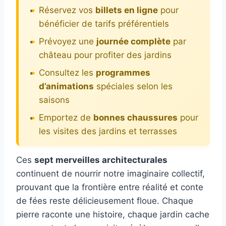
Réservez vos
billets en ligne
pour
bénéficier de tarifs préférentiels
Prévoyez une
journée complète
par
château pour profiter des jardins
Consultez les
programmes
d’animations
spéciales selon les
saisons
Emportez de
bonnes chaussures
pour
les visites des jardins et terrasses
Ces
sept merveilles architecturales
continuent de nourrir notre imaginaire collectif,
prouvant que la frontière entre réalité et conte
de fées reste délicieusement floue. Chaque
pierre raconte une histoire, chaque jardin cache