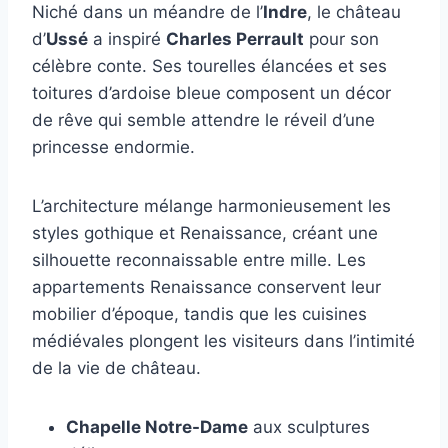
Niché dans un méandre de l’
Indre
, le château
d’
Ussé
a inspiré
Charles Perrault
pour son
célèbre conte. Ses tourelles élancées et ses
toitures d’ardoise bleue composent un décor
de rêve qui semble attendre le réveil d’une
princesse endormie.
L’architecture mélange harmonieusement les
styles gothique et Renaissance, créant une
silhouette reconnaissable entre mille. Les
appartements Renaissance conservent leur
mobilier d’époque, tandis que les cuisines
médiévales plongent les visiteurs dans l’intimité
de la vie de château.
Chapelle Notre-Dame
aux sculptures