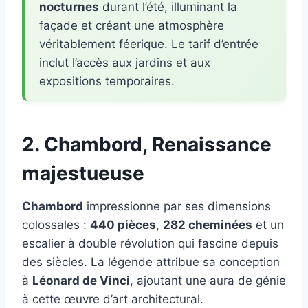
nocturnes
durant l’été, illuminant la
façade et créant une atmosphère
véritablement féerique. Le tarif d’entrée
inclut l’accès aux jardins et aux
expositions temporaires.
2. Chambord, Renaissance
majestueuse
Chambord
impressionne par ses dimensions
colossales :
440 pièces
,
282 cheminées
et un
escalier à double révolution qui fascine depuis
des siècles. La légende attribue sa conception
à
Léonard de Vinci
, ajoutant une aura de génie
à cette œuvre d’art architectural.