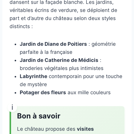
dansent sur la façade blanche. Les jardins,
véritables écrins de verdure, se déploient de
part et d’autre du château selon deux styles
distincts :
Jardin de Diane de Poitiers
: géométrie
parfaite à la française
Jardin de Catherine de Médicis
:
broderies végétales plus intimistes
Labyrinthe
contemporain pour une touche
de mystère
Potager des fleurs
aux mille couleurs
Bon à savoir
Le château propose des
visites