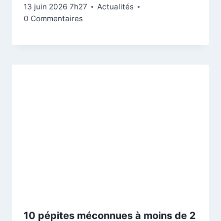
13 juin 2026 7h27
Actualités
0 Commentaires
10 pépites méconnues à moins de 2