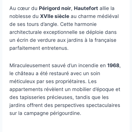
Au cœur du
Périgord noir
,
Hautefort
allie la
noblesse du
XVIIe siècle
au charme médiéval
de ses tours d’angle. Cette harmonie
architecturale exceptionnelle se déploie dans
un écrin de verdure aux jardins à la française
parfaitement entretenus.
Miraculeusement sauvé d’un incendie en
1968
,
le château a été restauré avec un soin
méticuleux par ses propriétaires. Les
appartements révèlent un mobilier d’époque et
des tapisseries précieuses, tandis que les
jardins offrent des perspectives spectaculaires
sur la campagne périgourdine.