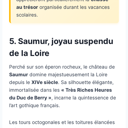
au trésor
organisée durant les vacances
scolaires.
5. Saumur, joyau suspendu
de la Loire
Perché sur son éperon rocheux, le château de
Saumur
domine majestueusement la Loire
depuis le
XIVe siècle
. Sa silhouette élégante,
immortalisée dans les
« Très Riches Heures
du Duc de Berry »
, incarne la quintessence de
l’art gothique français.
Les tours octogonales et les toitures élancées