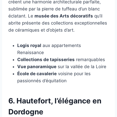
créent une harmonie architecturale parfaite,
sublimée par la pierre de tuffeau d’un blanc
éclatant. Le
musée des Arts décoratifs
qu’il
abrite présente des collections exceptionnelles
de céramiques et d’objets d’art.
Logis royal
aux appartements
Renaissance
Collections de tapisseries
remarquables
Vue panoramique
sur la vallée de la Loire
École de cavalerie
voisine pour les
passionnés d’équitation
6. Hautefort, l’élégance en
Dordogne