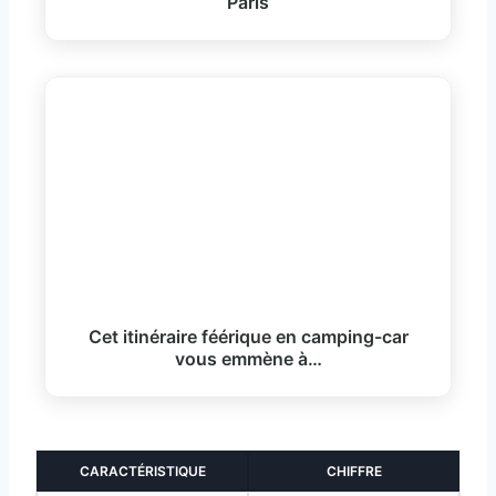
Paris
Cet itinéraire féérique en camping-car
vous emmène à…
CARACTÉRISTIQUE
CHIFFRE