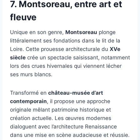
7. Montsoreau, entre art et
fleuve
Unique en son genre,
Montsoreau
plonge
littéralement ses fondations dans le lit de la
Loire. Cette prouesse architecturale du
XVe
siècle
crée un spectacle saisissant, notamment
lors des crues hivernales qui viennent lécher
ses murs blancs.
Transformé en
château-musée d’art
contemporain
, il propose une approche
originale mêlant patrimoine historique et
création actuelle. Les œuvres modernes
dialoguent avec l’architecture Renaissance
dans une mise en scène audacieuse et réussie.