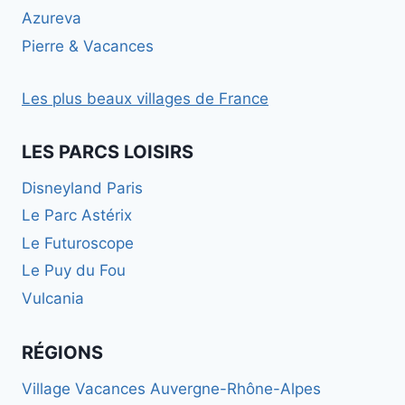
Azureva
Pierre & Vacances
Les plus beaux villages de France
LES PARCS LOISIRS
Disneyland Paris
Le Parc Astérix
Le Futuroscope
Le Puy du Fou
Vulcania
RÉGIONS
Village Vacances Auvergne-Rhône-Alpes