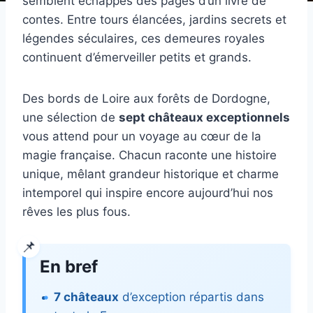
semblent échappés des pages d’un livre de
contes. Entre tours élancées, jardins secrets et
légendes séculaires, ces demeures royales
continuent d’émerveiller petits et grands.
Des bords de Loire aux forêts de Dordogne,
une sélection de
sept châteaux exceptionnels
vous attend pour un voyage au cœur de la
magie française. Chacun raconte une histoire
unique, mêlant grandeur historique et charme
intemporel qui inspire encore aujourd’hui nos
rêves les plus fous.
En bref
7 châteaux
d’exception répartis dans