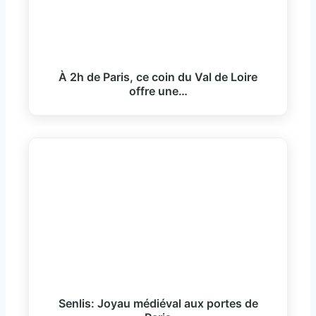
À 2h de Paris, ce coin du Val de Loire
offre une…
Senlis: Joyau médiéval aux portes de