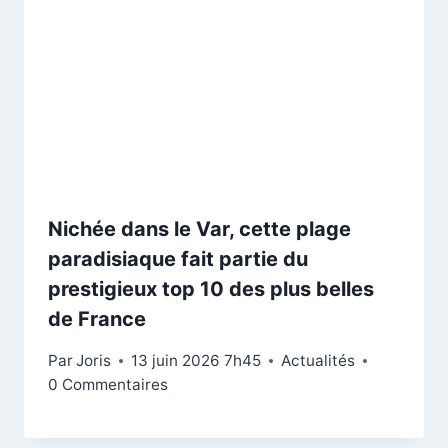
Nichée dans le Var, cette plage
paradisiaque fait partie du
prestigieux top 10 des plus belles
de France
Par
Joris
13 juin 2026 7h45
Actualités
0 Commentaires