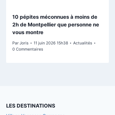
10 pépites méconnues à moins de
2h de Montpellier que personne ne
vous montre
Par
Joris
11 juin 2026 15h38
Actualités
0 Commentaires
LES DESTINATIONS