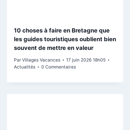
10 choses à faire en Bretagne que
les guides touristiques oublient bien
souvent de mettre en valeur
Par
Villages Vacances
17 juin 2026 18h05
Actualités
0 Commentaires