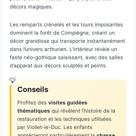
décors magiques.
Les remparts crénelés et les tours imposantes
dominent la forêt de Compiègne, créant un
décor grandiose qui transporte instantanément
dans l’univers arthurien. L’intérieur révèle un
faste néo-gothique saisissant, avec des salles
d’apparat aux décors sculptés et peints.
Conseils
Profitez des
visites guidées
thématiques
qui révèlent l’histoire de la
restauration et les techniques utilisées
par Viollet-le-Duc. Les enfants
apprécieront particulièrement la
chasse