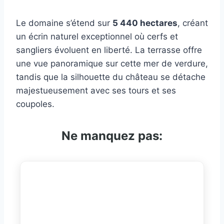
Le domaine s’étend sur
5 440 hectares
, créant
un écrin naturel exceptionnel où cerfs et
sangliers évoluent en liberté. La terrasse offre
une vue panoramique sur cette mer de verdure,
tandis que la silhouette du château se détache
majestueusement avec ses tours et ses
coupoles.
Ne manquez pas: