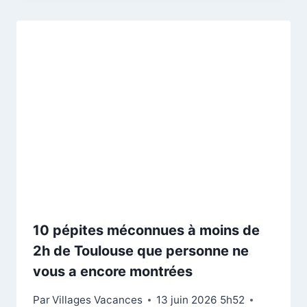
10 pépites méconnues à moins de
2h de Toulouse que personne ne
vous a encore montrées
Par
Villages Vacances
13 juin 2026 5h52