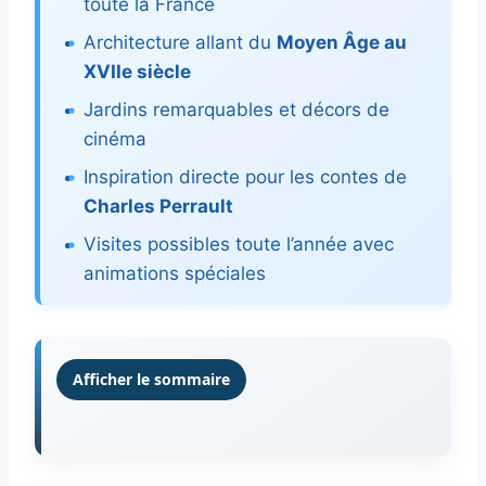
toute la France
Architecture allant du
Moyen Âge au
XVIIe siècle
Jardins remarquables et décors de
cinéma
Inspiration directe pour les contes de
Charles Perrault
Visites possibles toute l’année avec
animations spéciales
Afficher le sommaire