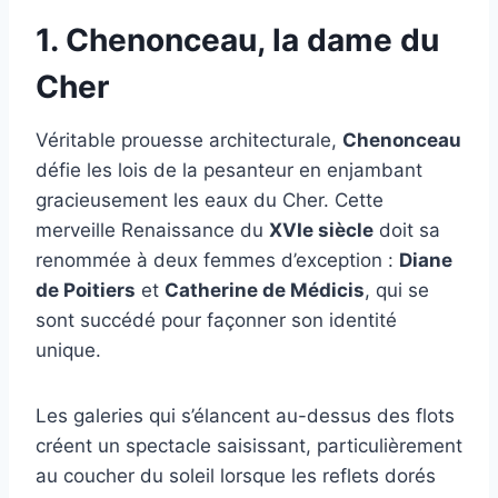
1. Chenonceau, la dame du
Cher
Véritable prouesse architecturale,
Chenonceau
défie les lois de la pesanteur en enjambant
gracieusement les eaux du Cher. Cette
merveille Renaissance du
XVIe siècle
doit sa
renommée à deux femmes d’exception :
Diane
de Poitiers
et
Catherine de Médicis
, qui se
sont succédé pour façonner son identité
unique.
Les galeries qui s’élancent au-dessus des flots
créent un spectacle saisissant, particulièrement
au coucher du soleil lorsque les reflets dorés