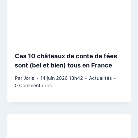
Ces 10 châteaux de conte de fées
sont (bel et bien) tous en France
Par
Joris
14 juin 2026 13h42
Actualités
0 Commentaires