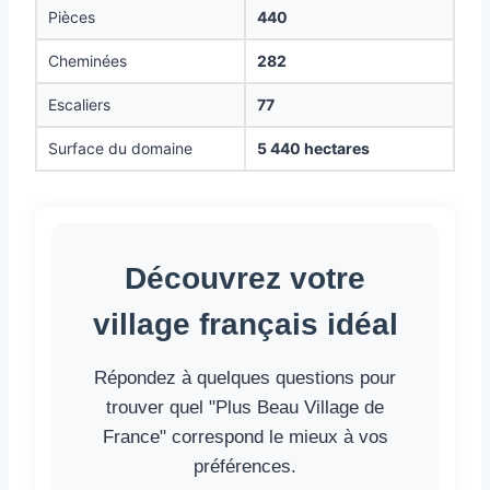
Pièces
440
Cheminées
282
Escaliers
77
Surface du domaine
5 440 hectares
Découvrez votre
village français idéal
Répondez à quelques questions pour
trouver quel "Plus Beau Village de
France" correspond le mieux à vos
préférences.