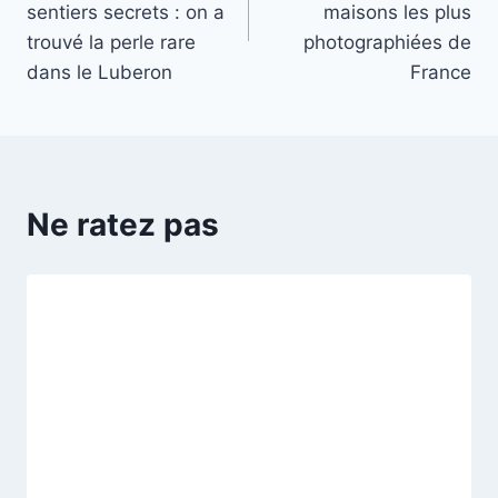
l’article
sentiers secrets : on a
maisons les plus
trouvé la perle rare
photographiées de
dans le Luberon
France
Ne ratez pas