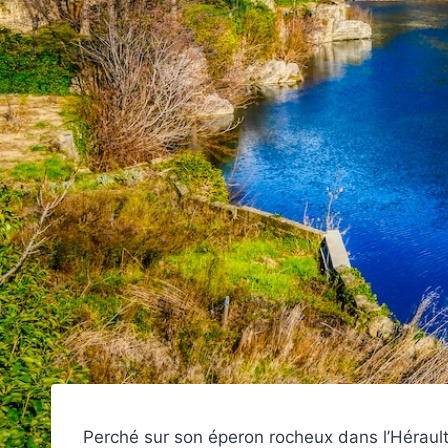
Perché sur son éperon rocheux dans l’Héraul