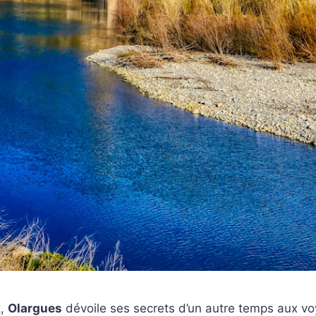
t,
Olargues
dévoile ses secrets d’un autre temps aux vo