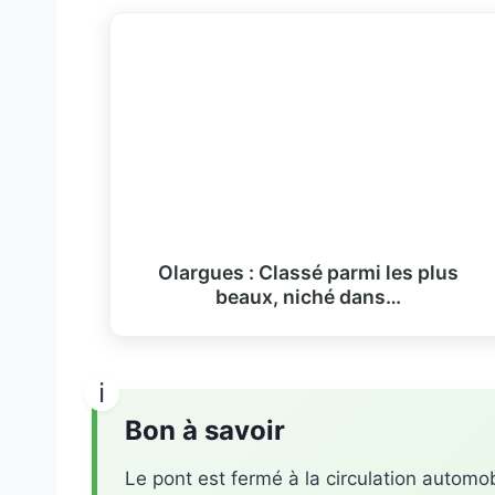
Olargues : Classé parmi les plus
beaux, niché dans…
Bon à savoir
Le pont est fermé à la circulation automob