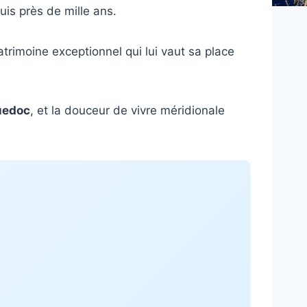
uis près de mille ans.
patrimoine exceptionnel qui lui vaut sa place
uedoc
, et la douceur de vivre méridionale