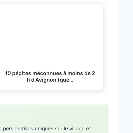
10 pépites méconnues à moins de 2
h d'Avignon (que…
 perspectives uniques sur le village et