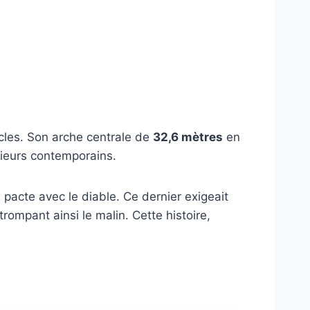
cles. Son arche centrale de
32,6 mètres
en
nieurs contemporains.
 pacte avec le diable. Ce dernier exigeait
rompant ainsi le malin. Cette histoire,