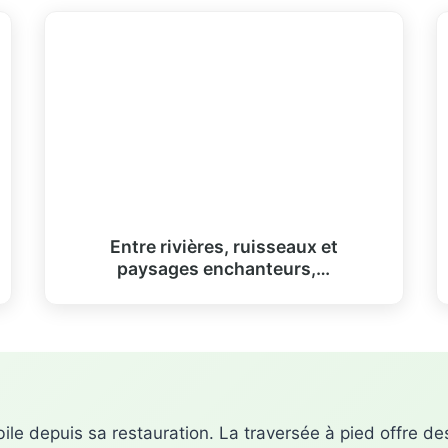
Entre rivières, ruisseaux et
paysages enchanteurs,…
ile depuis sa restauration. La traversée à pied offre des