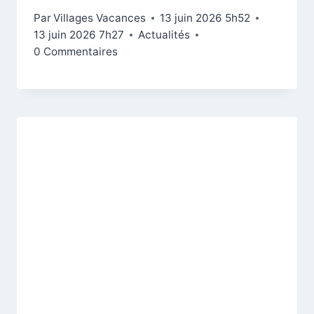
Par
Villages Vacances
13 juin 2026 5h52
13 juin 2026 7h27
Actualités
0 Commentaires