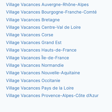
Village Vacances Auvergne-Rhône-Alpes
Village Vacances Bourgogne-Franche-Comté
Village Vacances Bretagne
Village Vacances Centre-Val de Loire
Village Vacances Corse
Village Vacances Grand Est
Village Vacances Hauts-de-France
Village Vacances Île-de-France
Village Vacances Normandie
Village Vacances Nouvelle-Aquitaine
Village Vacances Occitanie
Village Vacances Pays de la Loire
Village Vacances Provence-Alpes-Côte d’Azur