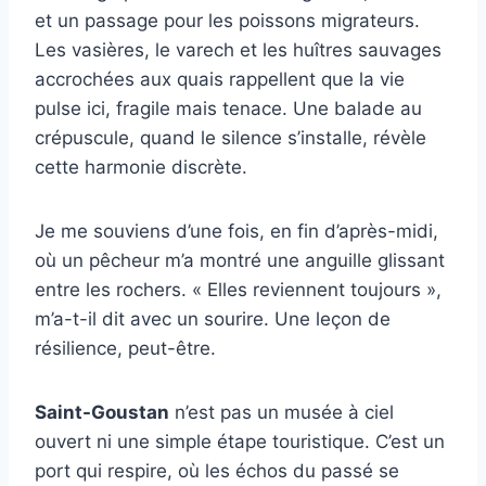
et un passage pour les poissons migrateurs.
Les vasières, le varech et les huîtres sauvages
accrochées aux quais rappellent que la vie
pulse ici, fragile mais tenace. Une balade au
crépuscule, quand le silence s’installe, révèle
cette harmonie discrète.
Je me souviens d’une fois, en fin d’après-midi,
où un pêcheur m’a montré une anguille glissant
entre les rochers. « Elles reviennent toujours »,
m’a-t-il dit avec un sourire. Une leçon de
résilience, peut-être.
Saint-Goustan
n’est pas un musée à ciel
ouvert ni une simple étape touristique. C’est un
port qui respire, où les échos du passé se