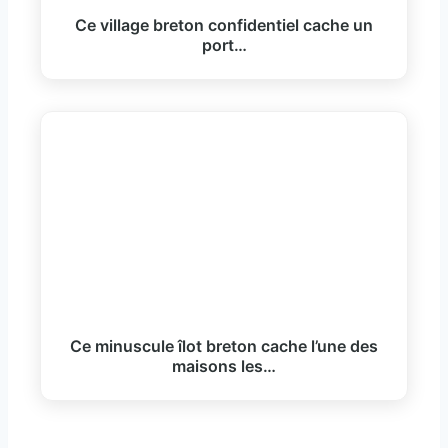
Ce village breton confidentiel cache un
port…
Ce minuscule îlot breton cache l’une des
maisons les…