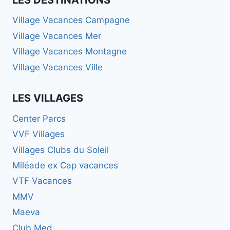
Village Vacances Campagne
Village Vacances Mer
Village Vacances Montagne
Village Vacances Ville
LES VILLAGES
Center Parcs
VVF Villages
Villages Clubs du Soleil
Miléade ex Cap vacances
VTF Vacances
MMV
Maeva
Club Med