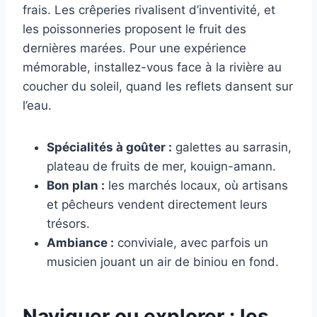
frais. Les crêperies rivalisent d’inventivité, et
les poissonneries proposent le fruit des
dernières marées. Pour une expérience
mémorable, installez-vous face à la rivière au
coucher du soleil, quand les reflets dansent sur
l’eau.
Spécialités à goûter :
galettes au sarrasin,
plateau de fruits de mer, kouign-amann.
Bon plan :
les marchés locaux, où artisans
et pêcheurs vendent directement leurs
trésors.
Ambiance :
conviviale, avec parfois un
musicien jouant un air de biniou en fond.
Naviguer ou explorer : les