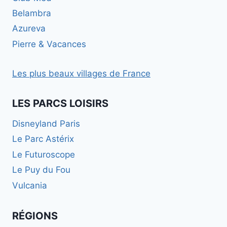
Belambra
Azureva
Pierre & Vacances
Les plus beaux villages de France
LES PARCS LOISIRS
Disneyland Paris
Le Parc Astérix
Le Futuroscope
Le Puy du Fou
Vulcania
RÉGIONS