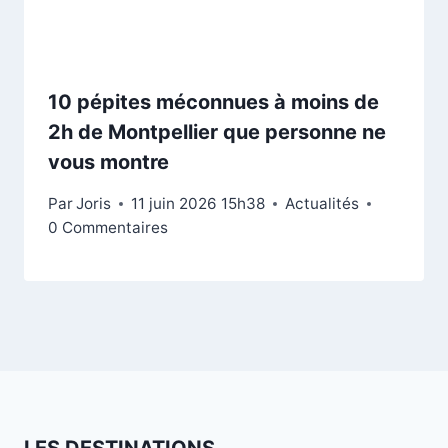
10 pépites méconnues à moins de
2h de Montpellier que personne ne
vous montre
Par
Joris
11 juin 2026 15h38
Actualités
0 Commentaires
LES DESTINATIONS