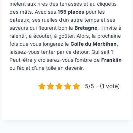
mêlent aux rires des terrasses et au cliquetis
des mâts. Avec ses
155 places
pour les
bateaux, ses ruelles d’un autre temps et ses
saveurs qui fleurent bon la
Bretagne
, il invite à
ralentir, à écouter, à goûter. Alors, la prochaine
fois que vous longerez le
Golfe du Morbihan
,
laissez-vous tenter par ce détour. Qui sait ?
Peut-être y croiserez-vous l’ombre de
Franklin
ou l’éclat d’une toile en devenir.
5/5 - (1 vote)