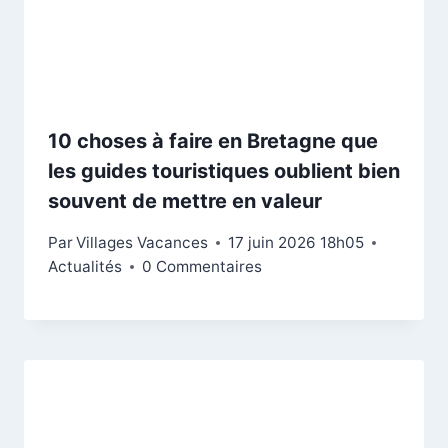
10 choses à faire en Bretagne que
les guides touristiques oublient bien
souvent de mettre en valeur
Par
Villages Vacances
17 juin 2026 18h05
Actualités
0 Commentaires