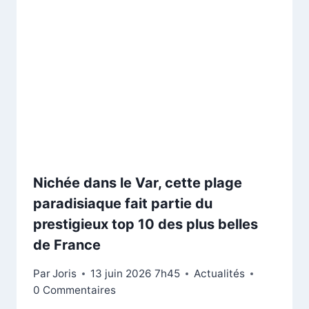
Nichée dans le Var, cette plage
paradisiaque fait partie du
prestigieux top 10 des plus belles
de France
Par
Joris
13 juin 2026 7h45
Actualités
0 Commentaires