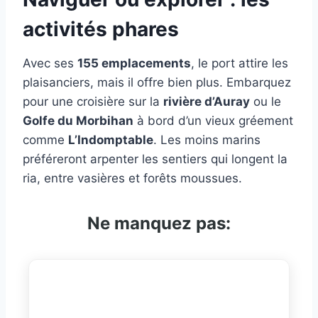
activités phares
Avec ses
155 emplacements
, le port attire les
plaisanciers, mais il offre bien plus. Embarquez
pour une croisière sur la
rivière d’Auray
ou le
Golfe du Morbihan
à bord d’un vieux gréement
comme
L’Indomptable
. Les moins marins
préféreront arpenter les sentiers qui longent la
ria, entre vasières et forêts moussues.
Ne manquez pas: