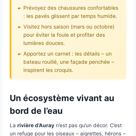
Prévoyez des chaussures confortables
: les pavés glissent par temps humide.
Visitez hors saison (mars ou octobre)
pour éviter la foule et profiter des
lumières douces.
Apportez un carnet : les détails – un
bateau rouillé, une façade penchée –
inspirent les croquis.
Un écosystème vivant au
bord de l’eau
La
rivière d’Auray
n’est pas qu’un décor. C’est
un refuge pour les oiseaux – aigrettes, hérons –