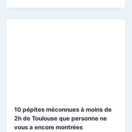
10 pépites méconnues à moins de
2h de Toulouse que personne ne
vous a encore montrées