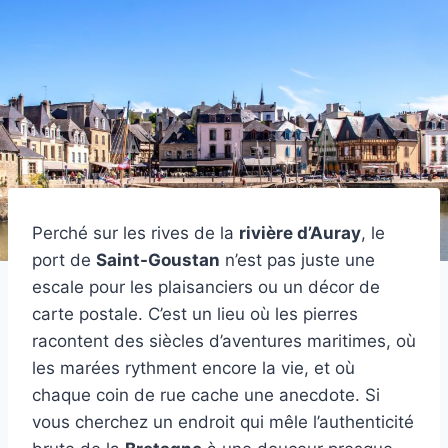
Perché sur les rives de la
rivière d’Auray
, le
port de
Saint-Goustan
n’est pas juste une
escale pour les plaisanciers ou un décor de
carte postale. C’est un lieu où les pierres
racontent des siècles d’aventures maritimes, où
les marées rythment encore la vie, et où
chaque coin de rue cache une anecdote. Si
vous cherchez un endroit qui mêle l’authenticité