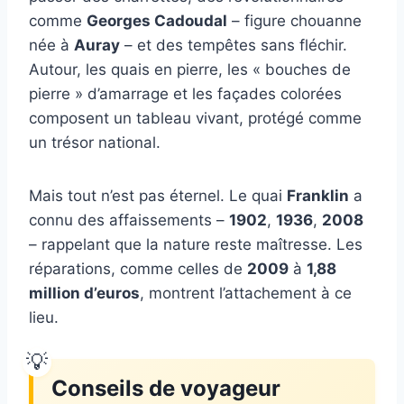
comme
Georges Cadoudal
– figure chouanne
née à
Auray
– et des tempêtes sans fléchir.
Autour, les quais en pierre, les « bouches de
pierre » d’amarrage et les façades colorées
composent un tableau vivant, protégé comme
un trésor national.
Mais tout n’est pas éternel. Le quai
Franklin
a
connu des affaissements –
1902
,
1936
,
2008
– rappelant que la nature reste maîtresse. Les
réparations, comme celles de
2009
à
1,88
million d’euros
, montrent l’attachement à ce
lieu.
Conseils de voyageur