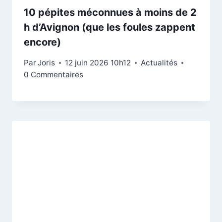
10 pépites méconnues à moins de 2
h d’Avignon (que les foules zappent
encore)
Par
Joris
12 juin 2026 10h12
Actualités
0 Commentaires