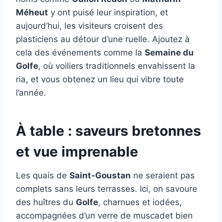
Méheut
y ont puisé leur inspiration, et
aujourd’hui, les visiteurs croisent des
plasticiens au détour d’une ruelle. Ajoutez à
cela des événements comme la
Semaine du
Golfe
, où voiliers traditionnels envahissent la
ria, et vous obtenez un lieu qui vibre toute
l’année.
À table : saveurs bretonnes
et vue imprenable
Les quais de
Saint-Goustan
ne seraient pas
complets sans leurs terrasses. Ici, on savoure
des huîtres du
Golfe
, charnues et iodées,
accompagnées d’un verre de muscadet bien