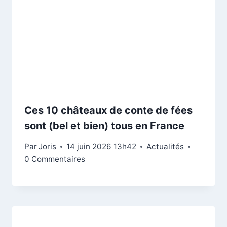
Ces 10 châteaux de conte de fées
sont (bel et bien) tous en France
Par
Joris
14 juin 2026 13h42
Actualités
0 Commentaires