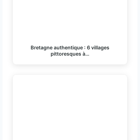
Bretagne authentique : 6 villages
pittoresques à…