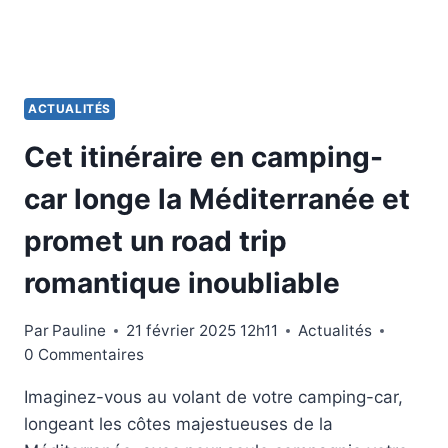
FRANCE
ACTUALITÉS
Cet itinéraire en camping-
car longe la Méditerranée et
promet un road trip
romantique inoubliable
Par
Pauline
21 février 2025 12h11
Actualités
0 Commentaires
Imaginez-vous au volant de votre camping-car,
longeant les côtes majestueuses de la