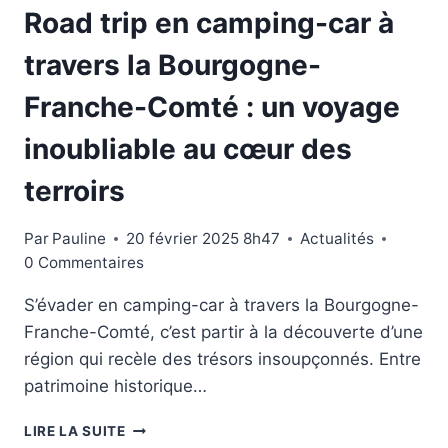
Road trip en camping-car à
travers la Bourgogne-
Franche-Comté : un voyage
inoubliable au cœur des
terroirs
Par
Pauline
20 février 2025 8h47
Actualités
0 Commentaires
S’évader en camping-car à travers la Bourgogne-
Franche-Comté, c’est partir à la découverte d’une
région qui recèle des trésors insoupçonnés. Entre
patrimoine historique…
ROAD
LIRE LA SUITE
TRIP