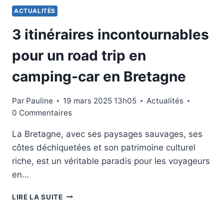
ACTUALITÉS
3 itinéraires incontournables
pour un road trip en
camping-car en Bretagne
Par
Pauline
19 mars 2025 13h05
Actualités
0 Commentaires
La Bretagne, avec ses paysages sauvages, ses
côtes déchiquetées et son patrimoine culturel
riche, est un véritable paradis pour les voyageurs
en…
3
LIRE LA SUITE
ITINÉRAIRES
INCONTOURNABLES