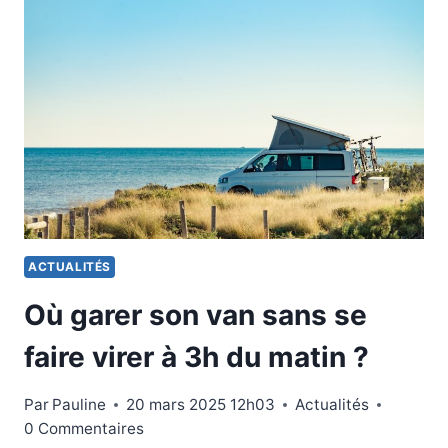
ACTUALITÉS
Où garer son van sans se
faire virer à 3h du matin ?
Par
Pauline
20 mars 2025 12h03
Actualités
0 Commentaires