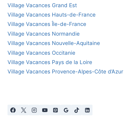
Village Vacances Grand Est
Village Vacances Hauts-de-France
Village Vacances Île-de-France
Village Vacances Normandie
Village Vacances Nouvelle-Aquitaine
Village Vacances Occitanie
Village Vacances Pays de la Loire
Village Vacances Provence-Alpes-Côte d’Azur