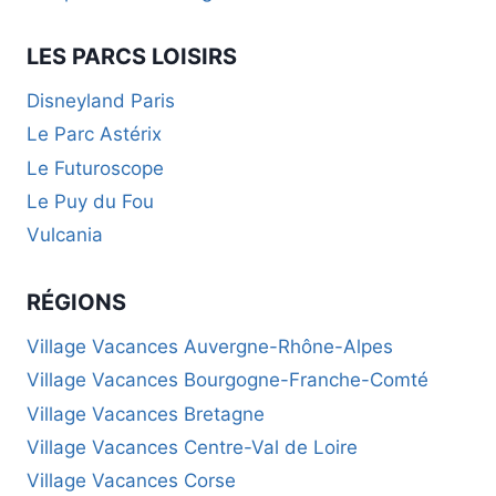
LES PARCS LOISIRS
Disneyland Paris
Le Parc Astérix
Le Futuroscope
Le Puy du Fou
Vulcania
RÉGIONS
Village Vacances Auvergne-Rhône-Alpes
Village Vacances Bourgogne-Franche-Comté
Village Vacances Bretagne
Village Vacances Centre-Val de Loire
Village Vacances Corse